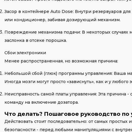
Засор в контейнере Auto Dose: Внутри резервуаров для
или кондиционер, забивая дозирующий механизм.
Повреждение механизма подачи: В некоторых случаях мо
заслонка в отсеке порошка.
Сбои электроники
Менее распространенная, но возможная причина:
Небольшой сбой (глюк) программы управления: Ваша 
Иногда мозги могут просто «зависнуть», как и у любого 
Неисправность самой платы управления: Эта причина - 
команду на включение дозатора.
Что делать? Пошаговое руководство по
Действовать стоит последовательно: от самых простых
безопасности - перед любыми манипуляциями с внутре