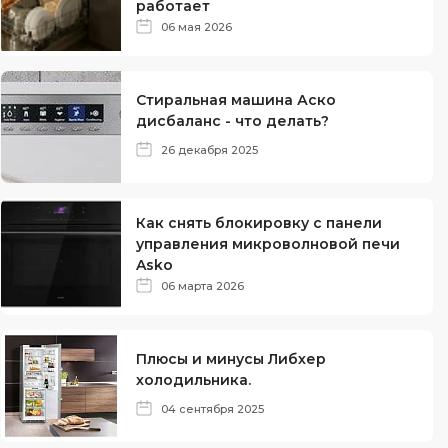
работает
06 мая 2026
Стиральная машина Аско
дисбаланс - что делать?
26 декабря 2025
Как снять блокировку с панели
управления микроволновой печи
Asko
06 марта 2026
Плюсы и минусы Либхер
холодильника.
04 сентября 2025