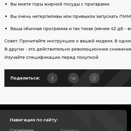
Вы моете горы жирной посуды с пригарами.
Вы очень нетерпеливы или привыкли запускать ПММ 
Ваша обычная программа и так тихая (менее 42 дБ - в
Совет: Прочитайте инструкцию к вашей модели. В одни
В других - это действительно революционное снижение
Изучайте спецификации перед покупкой
Поделиться:
Навигация по сайту:
О компании
Техника: