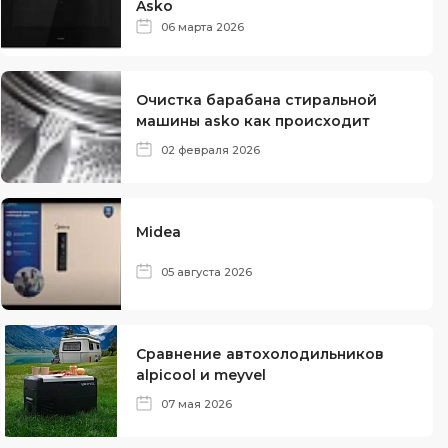
Asko
06 марта 2026
Очистка барабана стиральной
машины asko как происходит
02 февраля 2026
Midea
05 августа 2026
Сравнение автохолодильников
alpicool и meyvel
07 мая 2026