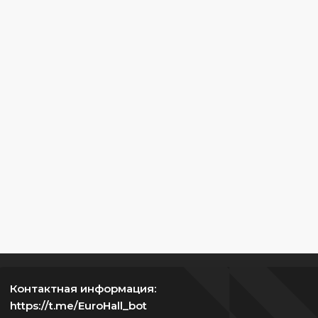
Контактная информация:
https://t.me/EuroHall_bot