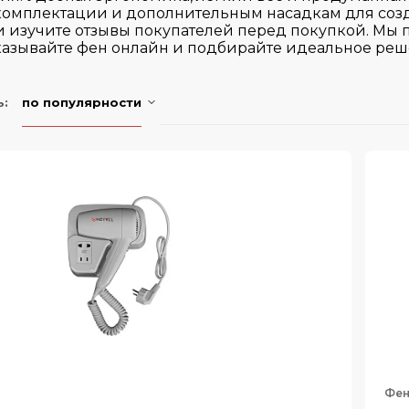
комплектации и дополнительным насадкам для созд
и изучите отзывы покупателей перед покупкой. Мы 
казывайте фен онлайн и подбирайте идеальное реш
ь:
по популярности
Фе