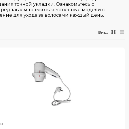
ания точной укладки. Ознакомьтесь с
предлагаем только качественные модели с
ение для ухода за волосами каждый день.
Вид:
ны