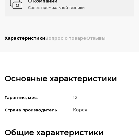
О компании
Салон премиальной техники
Характеристики
Вопрос о товаре
Отзывы
Основные характеристики
12
Гарантия, мес.
Корея
Страна производитель
Общие характеристики