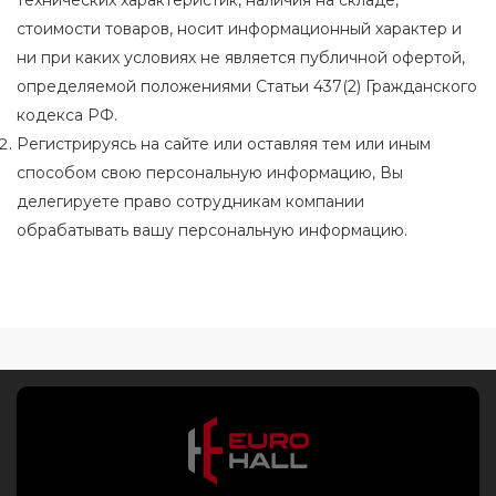
технических характеристик, наличия на складе,
стоимости товаров, носит информационный характер и
ни при каких условиях не является публичной офертой,
определяемой положениями Статьи 437(2) Гражданского
кодекса РФ.
Регистрируясь на сайте или оставляя тем или иным
способом свою персональную информацию, Вы
делегируете право сотрудникам компании
обрабатывать вашу персональную информацию.