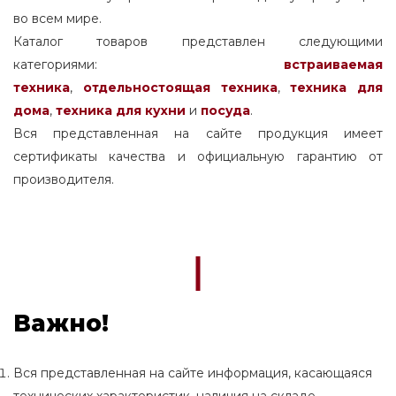
во всем мире.
Каталог товаров представлен следующими
категориями:
встраиваемая
техника
,
отдельностоящая
техника
,
техника для
дома
,
техника для кухни
и
посуда
.
Вся представленная на сайте продукция имеет
сертификаты качества и официальную гарантию от
производителя.
Важно!
Вся представленная на сайте информация, касающаяся