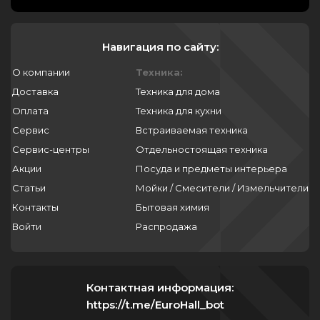
Навигация по сайту:
О компании
Техника:
Доставка
Техника для дома
Оплата
Техника для кухни
Сервис
Встраиваемая техника
Сервис-центры
Отдельностоящая техника
Акции
Посуда и предметы интерьера
Статьи
Мойки / Смесители / Измельчители
Контакты
Бытовая химия
Войти
Распродажа
Контактная информация:
https://t.me/EuroHall_bot