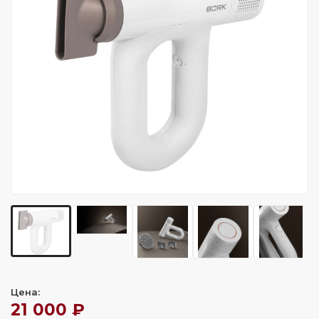
Цена:
21 000 ₽