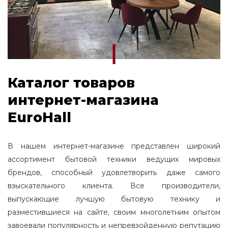
Каталог товаров
интернет-магазина
EuroHall
В нашем интернет-магазине представлен широкий
ассортимент бытовой техники ведущих мировых
брендов, способный удовлетворить даже самого
взыскательного клиента. Все производители,
выпускающие лучшую бытовую технику и
разместившиеся на сайте, своим многолетним опытом
завоевали популярность и непревзойденную репутацию