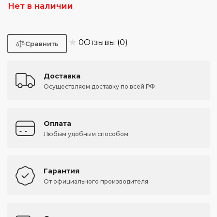
Нет в наличии
★
0
Отзывы (0)
Доставка
Осуществляем доставку по всей РФ
Оплата
Любым удобным способом
Гарантия
От официального производителя