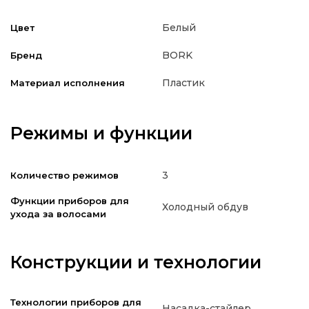
Белый
Цвет
BORK
Бренд
Пластик
Материал исполнения
Режимы и функции
3
Количество режимов
Функции приборов для
Холодный обдув
ухода за волосами
Конструкции и технологии
Технологии приборов для
Насадка-стайлер