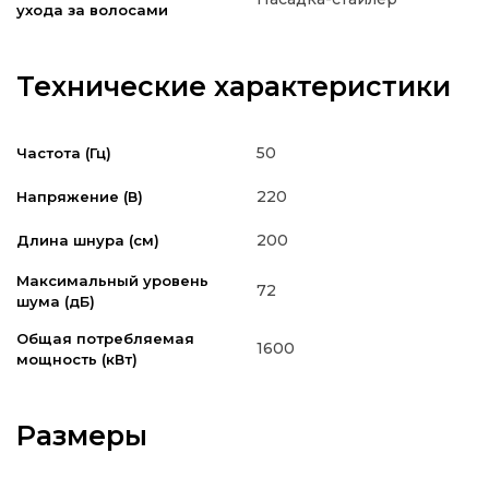
ухода за волосами
Технические характеристики
50
Частота (Гц)
220
Напряжение (В)
200
Длина шнура (см)
Максимальный уровень
72
шума (дБ)
Общая потребляемая
1600
мощность (кВт)
Размеры