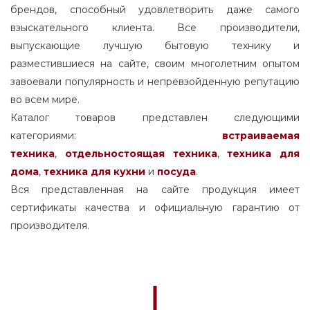
брендов, способный удовлетворить даже самого
взыскательного клиента. Все производители,
выпускающие лучшую бытовую технику и
разместившиеся на сайте, своим многолетним опытом
завоевали популярность и непревзойденную репутацию
во всем мире.
Каталог товаров представлен следующими
категориями:
встраиваемая
техника
,
отдельностоящая
техника
,
техника для
дома
,
техника для кухни
и
посуда
.
Вся представленная на сайте продукция имеет
сертификаты качества и официальную гарантию от
производителя.