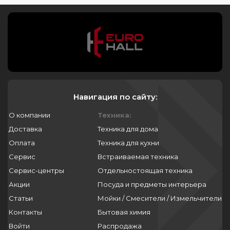
Навигация по сайту:
О компании
Техника:
Доставка
Техника для дома
Оплата
Техника для кухни
Сервис
Встраиваемая техника
Сервис-центры
Отдельностоящая техника
Акции
Посуда и предметы интерьера
Статьи
Мойки / Смесители / Измельчители
Контакты
Бытовая химия
Войти
Распродажа