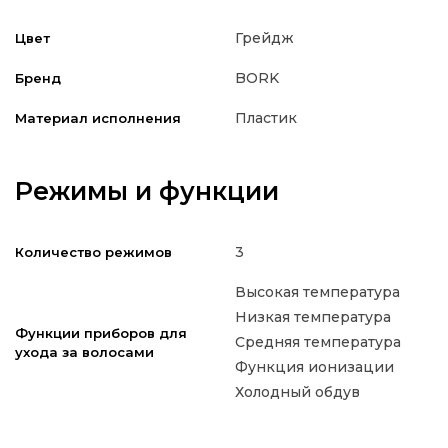
Грейдж
Цвет
BORK
Бренд
Пластик
Материал исполнения
Режимы и функции
3
Количество режимов
Высокая температура
Низкая температура
Функции приборов для
Средняя температура
ухода за волосами
Функция ионизации
Холодный обдув