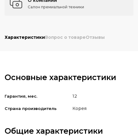
О компании
Салон премиальной техники
Характеристики
Вопрос о товаре
Отзывы
Основные характеристики
12
Гарантия, мес.
Корея
Страна производитель
Общие характеристики