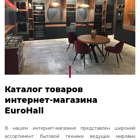
Каталог товаров
интернет-магазина
EuroHall
В нашем интернет-магазине представлен широкий
ассортимент бытовой техники ведущих мировых