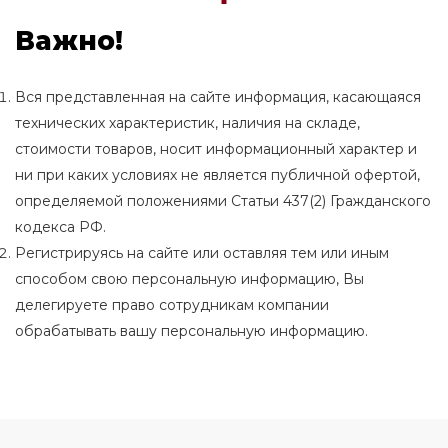
Важно!
Вся представленная на сайте информация, касающаяся
технических характеристик, наличия на складе,
стоимости товаров, носит информационный характер и
ни при каких условиях не является публичной офертой,
определяемой положениями Статьи 437(2) Гражданского
кодекса РФ.
Регистрируясь на сайте или оставляя тем или иным
способом свою персональную информацию, Вы
делегируете право сотрудникам компании
обрабатывать вашу персональную информацию.