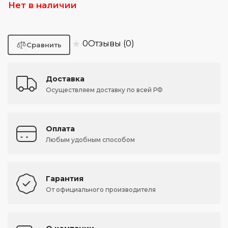
Нет в наличии
★
0
Отзывы (0)
Доставка
Осуществляем доставку по всей РФ
Оплата
Любым удобным способом
Гарантия
От официального производителя