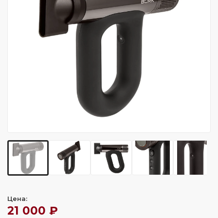
Цена:
21 000 ₽