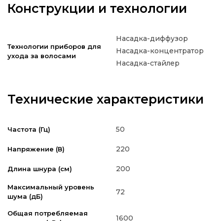
Конструкции и технологии
Насадка-диффузор
Технологии приборов для
Насадка-концентратор
ухода за волосами
Насадка-стайлер
Технические характеристики
50
Частота (Гц)
220
Напряжение (В)
200
Длина шнура (см)
Максимальный уровень
72
шума (дБ)
Общая потребляемая
1600