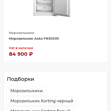
Морозильники
Морозильник Asko FN30931I
Нет в наличии
84 900 ₽
Подборки
Морозильники
Морозильник Korting черный