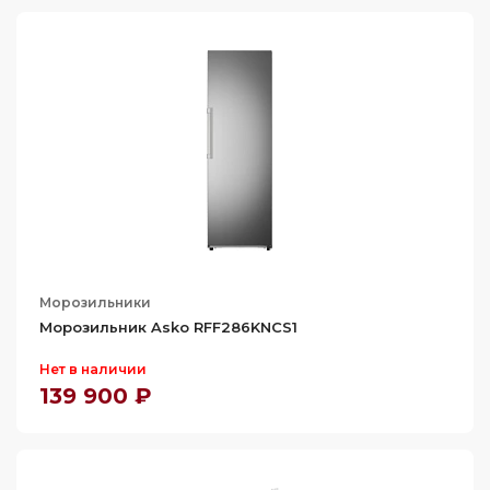
Морозильники
Морозильник Asko RFF286KNCS1
Нет в наличии
139 900 ₽