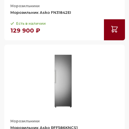
Морозильники
Морозильник Asko FN31842EI
Есть в наличии
129 900 ₽
Морозильники
Морозильник Asko RFF586KNCS1