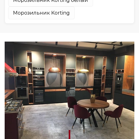
Морозильник Korting белый
Морозильник Korting