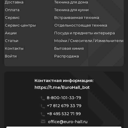
Доставка
Техника для дома
Оплата
Техника для кухни
Сервис
Встраиваемая техника
Сервис-центры
Отдельностоящая техника
Акции
Посуда и предметы интерьера
Статьи
Мойки / Смесители / Измельчители
Контакты
Бытовая химия
Войти
Распродажа
Контактная информация:
https://t.me/EuroHall_bot
8-800-101-33-79
+7 812 679 33 79
+8 495 532 71 99
office@euro-hall.ru