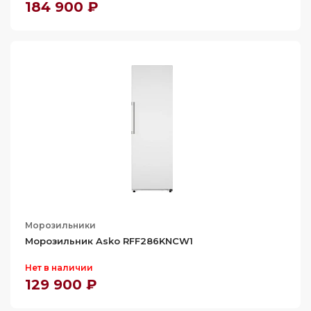
184 900 ₽
Морозильники
Морозильник Asko RFF286KNCW1
Нет в наличии
129 900 ₽