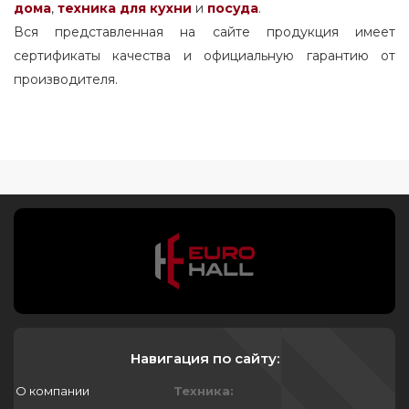
дома
,
техника для кухни
и
посуда
.
Вся представленная на сайте продукция имеет
сертификаты качества и официальную гарантию от
производителя.
Навигация по сайту:
О компании
Техника: