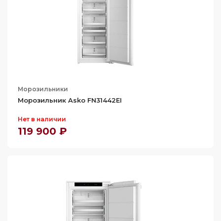
Морозильники
Морозильник Asko FN31442EI
Нет в наличии
119 900 ₽