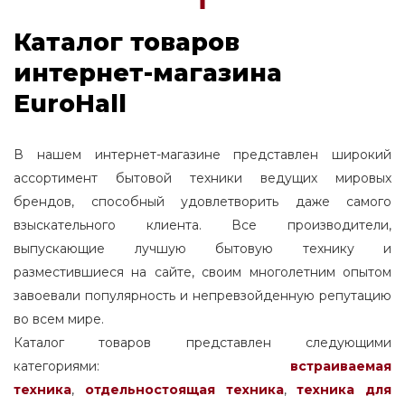
Каталог товаров
интернет-магазина
EuroHall
В нашем интернет-магазине представлен широкий
ассортимент бытовой техники ведущих мировых
брендов, способный удовлетворить даже самого
взыскательного клиента. Все производители,
выпускающие лучшую бытовую технику и
разместившиеся на сайте, своим многолетним опытом
завоевали популярность и непревзойденную репутацию
во всем мире.
Каталог товаров представлен следующими
категориями:
встраиваемая
техника
,
отдельностоящая
техника
,
техника для