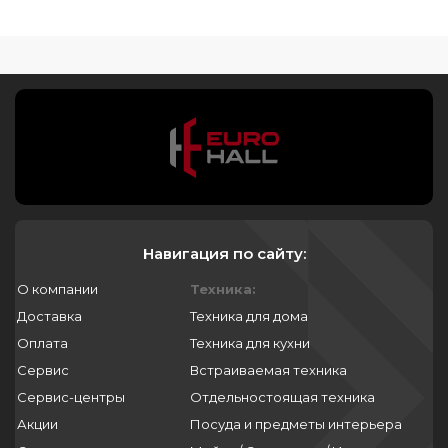
Навигация по сайту:
О компании
Техника:
Доставка
Техника для дома
Оплата
Техника для кухни
Сервис
Встраиваемая техника
Сервис-центры
Отдельностоящая техника
Акции
Посуда и предметы интерьера