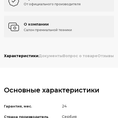
От официального производителя
О компании
Салон премиальной техники
Характеристики
Документы
Вопрос о товаре
Отзывы
Основные характеристики
24
Гарантия, мес.
Сербия
Страна производитель