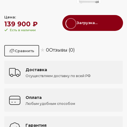
Цена:
139 900 ₽
Загрузка...
Есть в наличии
★
0
Отзывы (0)
Доставка
Осуществляем доставку по всей РФ
Оплата
Любым удобным способом
Гарантия