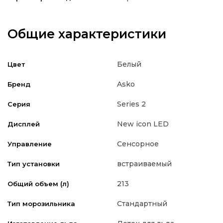
Общие характеристики
Белый
Цвет
Asko
Бренд
Series 2
Серия
New icon LED
Дисплей
Сенсорное
Управление
встраиваемый
Тип установки
213
Общий объем (л)
Стандартный
Тип морозильника