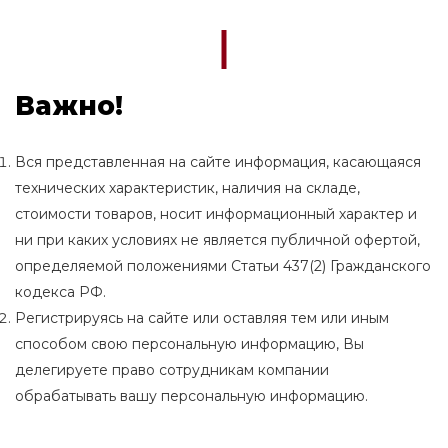
Важно!
Вся представленная на сайте информация, касающаяся
технических характеристик, наличия на складе,
стоимости товаров, носит информационный характер и
ни при каких условиях не является публичной офертой,
определяемой положениями Статьи 437(2) Гражданского
кодекса РФ.
Регистрируясь на сайте или оставляя тем или иным
способом свою персональную информацию, Вы
делегируете право сотрудникам компании
обрабатывать вашу персональную информацию.