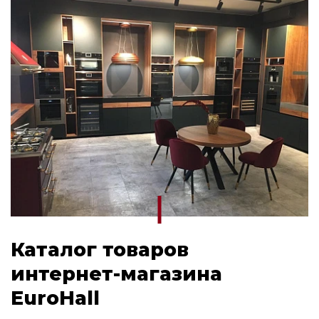
Каталог товаров
интернет-магазина
EuroHall