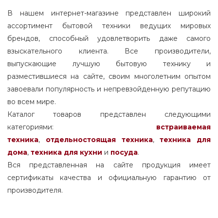
В нашем интернет-магазине представлен широкий
ассортимент бытовой техники ведущих мировых
брендов, способный удовлетворить даже самого
взыскательного клиента. Все производители,
выпускающие лучшую бытовую технику и
разместившиеся на сайте, своим многолетним опытом
завоевали популярность и непревзойденную репутацию
во всем мире.
Каталог товаров представлен следующими
категориями:
встраиваемая
техника
,
отдельностоящая
техника
,
техника для
дома
,
техника для кухни
и
посуда
.
Вся представленная на сайте продукция имеет
сертификаты качества и официальную гарантию от
производителя.