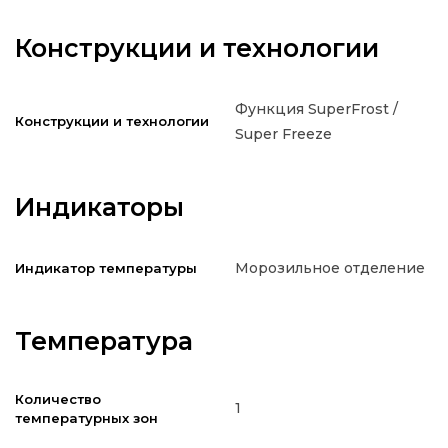
Конструкции и технологии
Функция SuperFrost /
Конструкции и технологии
Super Freeze
Индикаторы
Морозильное отделение
Индикатор температуры
Температура
Количество
1
температурных зон