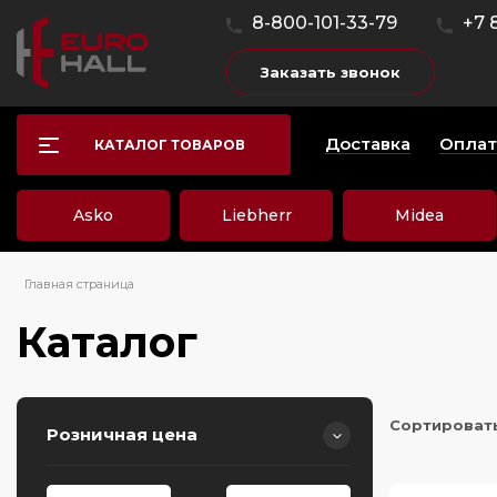
8-800-101-33-79
+7 
Заказать звонок
Доставка
Оплат
КАТАЛОГ ТОВАРОВ
Asko
Liebherr
Midea
Главная страница
Каталог
Сортироват
Розничная цена