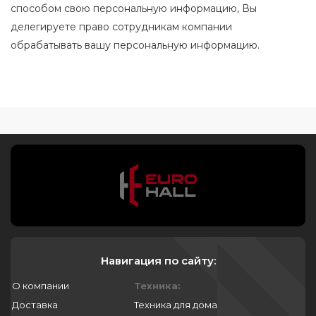
способом свою персональную информацию, Вы
делегируете право сотрудникам компании
обрабатывать вашу персональную информацию.
Навигация по сайту:
О компании
Техника:
Доставка
Техника для дома