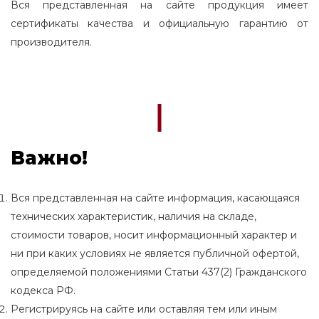
Вся представленная на сайте продукция имеет
сертификаты качества и официальную гарантию от
производителя.
Важно!
Вся представленная на сайте информация, касающаяся
технических характеристик, наличия на складе,
стоимости товаров, носит информационный характер и
ни при каких условиях не является публичной офертой,
определяемой положениями Статьи 437(2) Гражданского
кодекса РФ.
Регистрируясь на сайте или оставляя тем или иным