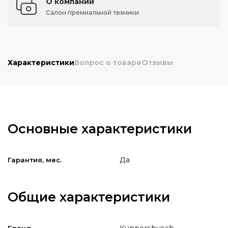
О компании
Салон премиальной техники
Характеристики
Вопрос о товаре
Отзывы
Основные характеристики
Да
Гарантия, мес.
Общие характеристики