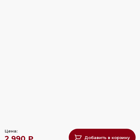
Цена:
2 990 ₽
Добавить в корзину