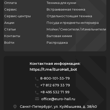
Оплата
Техника для кухни
Сервис
Встраиваемая техника
Сервис-центры
Отдельностоящая техника
Акции
Посуда и предметы интерьера
Статьи
Мойки / Смесители / Измельчители
Контакты
Бытовая химия
Войти
Распродажа
Контактная информация:
https://t.me/EuroHall_bot
8-800-101-33-79
+7 812 679 33 79
+8 495 532 71 99
office@euro-hall.ru
Санкт-Петербург, ул. Куйбышева, д. 38/40