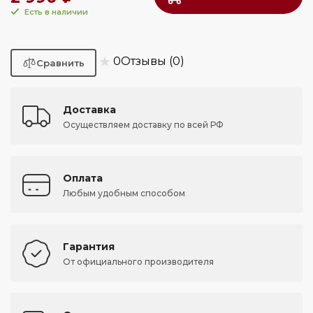
Есть в наличии
★
0
Отзывы (0)
Доставка
Осуществляем доставку по всей РФ
Оплата
Любым удобным способом
Гарантия
От официального производителя