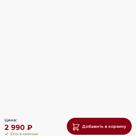
Цена:
2 990 ₽
Добавить в корзину
Есть в наличии