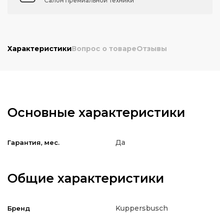
Салон премиальной техники
Характеристики
Вопрос о товаре
Отзывы
Основные характеристики
Да
Гарантия, мес.
Общие характеристики
Kuppersbusch
Бренд