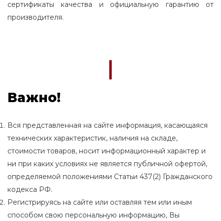
сертификаты качества и официальную гарантию от
производителя.
Важно!
Вся представленная на сайте информация, касающаяся
технических характеристик, наличия на складе,
стоимости товаров, носит информационный характер и
ни при каких условиях не является публичной офертой,
определяемой положениями Статьи 437(2) Гражданского
кодекса РФ.
Регистрируясь на сайте или оставляя тем или иным
способом свою персональную информацию, Вы