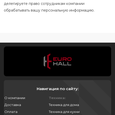
делегируете право сотрудникам компании
обрабатывать вашу персональную информацию.
Навигация по сайту:
О компании
Техника:
Доставка
Техника для дома
Оплата
Техника для кухни