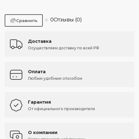
★
0
Отзывы (0)
Доставка
Осуществляем доставку по всей РФ
Оплата
Любым удобным способом
Гарантия
От официального производителя
О компании