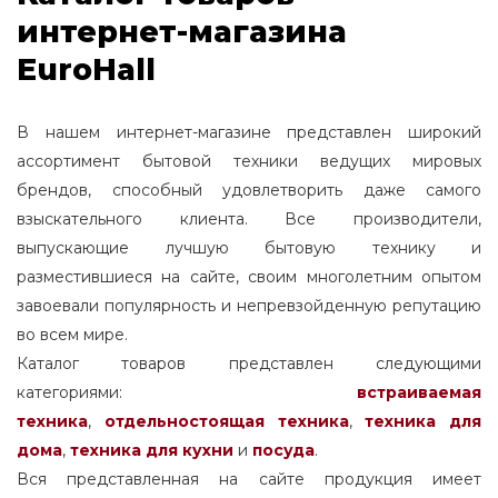
интернет-магазина
EuroHall
В нашем интернет-магазине представлен широкий
ассортимент бытовой техники ведущих мировых
брендов, способный удовлетворить даже самого
взыскательного клиента. Все производители,
выпускающие лучшую бытовую технику и
разместившиеся на сайте, своим многолетним опытом
завоевали популярность и непревзойденную репутацию
во всем мире.
Каталог товаров представлен следующими
категориями:
встраиваемая
техника
,
отдельностоящая
техника
,
техника для
дома
,
техника для кухни
и
посуда
.
Вся представленная на сайте продукция имеет