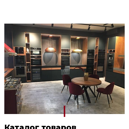
Каталог товаров