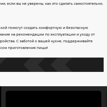
, если вы не уверены, как это сделать самостоятельно.
жкой помогут создать комфортную и безопасную
мание на рекомендации по эксплуатации и уходу от
ройства. С заботой о вашей кухне, поддерживайте
ссом приготовления пищи!