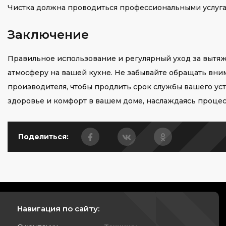
Чистка должна проводиться профессиональными услугами
Заключение
Правильное использование и регулярный уход за вытя
атмосферу на вашей кухне. Не забывайте обращать вни
производителя, чтобы продлить срок службы вашего уст
здоровье и комфорт в вашем доме, наслаждаясь проце
Поделиться:
Навигация по сайту: