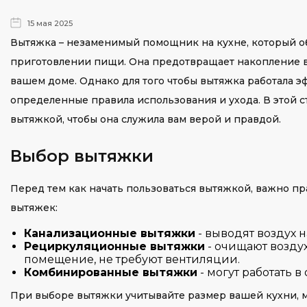
15 мая 2025
Вытяжка – незаменимый помощник на кухне, который о
приготовлении пищи. Она предотвращает накопление вла
вашем доме. Однако для того чтобы вытяжка работала э
определенные правила использования и ухода. В этой с
вытяжкой, чтобы она служила вам верой и правдой.
Выбор вытяжки
Перед тем как начать пользоваться вытяжкой, важно п
вытяжек:
Канализационные вытяжки
- выводят воздух 
Рециркуляционные вытяжки
- очищают воздух
помещение, не требуют вентиляции.
Комбинированные вытяжки
- могут работать в
При выборе вытяжки учитывайте размер вашей кухни, м