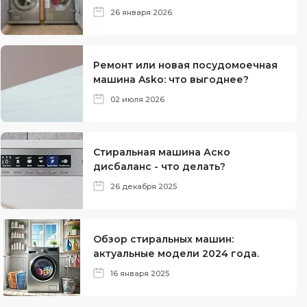
26 января 2026
Ремонт или новая посудомоечная
машина Asko: что выгоднее?
02 июля 2026
Стиральная машина Аско
дисбаланс - что делать?
26 декабря 2025
Обзор стиральных машин:
актуальные модели 2024 года.
16 января 2025