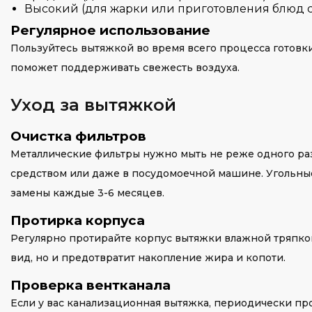
Высокий (для жарки или приготовления блюд с
Регулярное использование
Пользуйтесь вытяжкой во время всего процесса готовки
поможет поддерживать свежесть воздуха.
Уход за вытяжкой
Очистка фильтров
Металлические фильтры нужно мыть не реже одного раз
средством или даже в посудомоечной машине. Угольны
замены каждые 3-6 месяцев.
Протирка корпуса
Регулярно протирайте корпус вытяжки влажной тряпко
вид, но и предотвратит накопление жира и копоти.
Проверка вентканала
Если у вас канализационная вытяжка, периодически пр