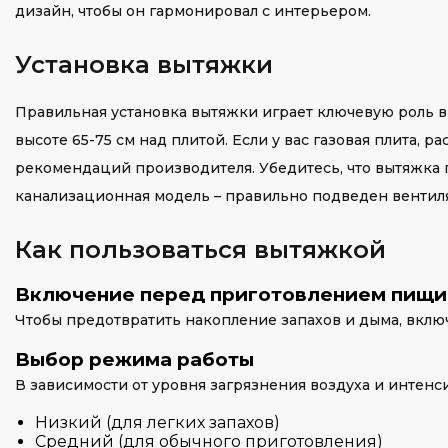
дизайн, чтобы он гармонировал с интерьером.
Установка вытяжки
Правильная установка вытяжки играет ключевую роль в
высоте 65-75 см над плитой. Если у вас газовая плита, 
рекомендаций производителя. Убедитесь, что вытяжка п
канализационная модель – правильно подведен вентил
Как пользоваться вытяжкой
Включение перед приготовлением пищи
Чтобы предотвратить накопление запахов и дыма, включ
Выбор режима работы
В зависимости от уровня загрязнения воздуха и интен
Низкий (для легких запахов)
Средний (для обычного приготовления)