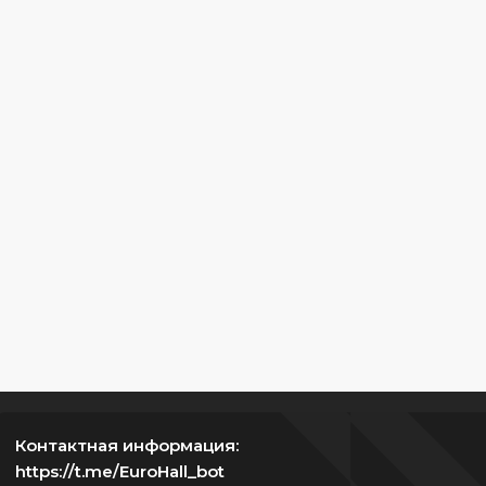
Контактная информация:
https://t.me/EuroHall_bot