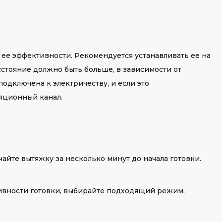
 ее эффективности. Рекомендуется устанавливать ее на
расстояние должно быть больше, в зависимости от
одключена к электричеству, и если это
яционный канал.
айте вытяжку за несколько минут до начала готовки.
сивности готовки, выбирайте подходящий режим: