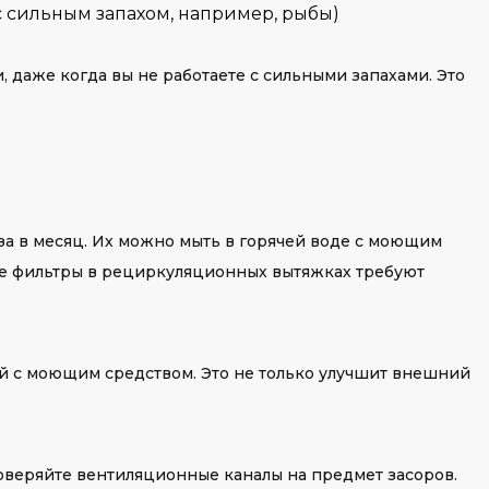
 сильным запахом, например, рыбы)
, даже когда вы не работаете с сильными запахами. Это
а в месяц. Их можно мыть в горячей воде с моющим
е фильтры в рециркуляционных вытяжках требуют
й с моющим средством. Это не только улучшит внешний
оверяйте вентиляционные каналы на предмет засоров.