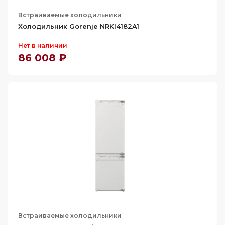
Встраиваемые холодильники
Холодильник Gorenje NRKI4182A1
Нет в наличии
86 008 ₽
Встраиваемые холодильники