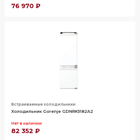
76 970 ₽
Встраиваемые холодильники
Холодильник Gorenje GDNRK5182A2
Нет в наличии
82 352 ₽