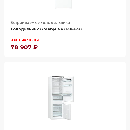
Встраиваемые холодильники
Холодильник Gorenje NRKI418FA0
Нет в наличии
78 907 ₽