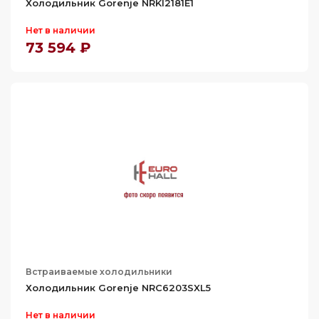
Холодильник Gorenje NRKI2181E1
Нет в наличии
73 594 ₽
Встраиваемые холодильники
Холодильник Gorenje NRC6203SXL5
Нет в наличии