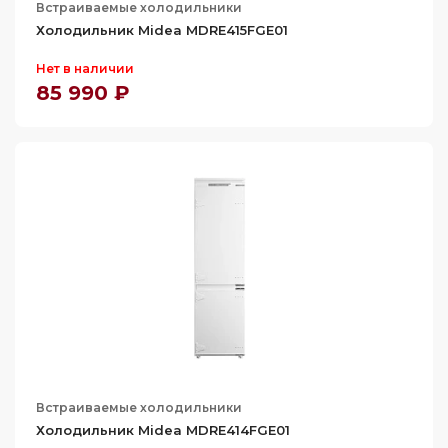
Встраиваемые холодильники
763
Холодильник Midea MDRE415FGE01
780
Нет в наличии
85 990 ₽
Встраиваемые холодильники
Холодильник Midea MDRE414FGE01