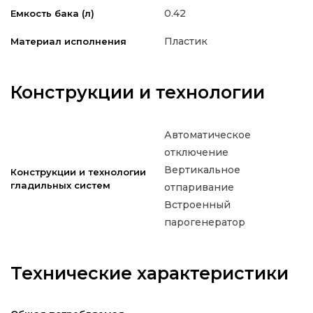
0.42
Емкость бака (л)
Пластик
Материал исполнения
Конструкции и технологии
Автоматическое
отключение
Вертикальное
Конструкции и технологии
гладильных систем
отпаривание
Встроенный
парогенератор
Технические характеристики