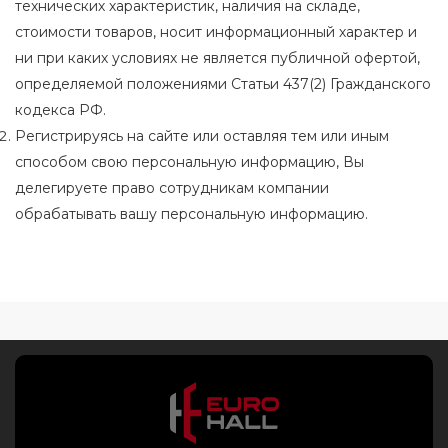
технических характеристик, наличия на складе,
стоимости товаров, носит информационный характер и
ни при каких условиях не является публичной офертой,
определяемой положениями Статьи 437(2) Гражданского
кодекса РФ.
Регистрируясь на сайте или оставляя тем или иным
способом свою персональную информацию, Вы
делегируете право сотрудникам компании
обрабатывать вашу персональную информацию.