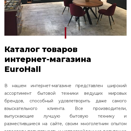
Каталог товаров
интернет-магазина
EuroHall
В нашем интернет-магазине представлен широкий
ассортимент бытовой техники ведущих мировых
брендов, способный удовлетворить даже самого
взыскательного клиента. Все производители,
выпускающие лучшую бытовую технику и
разместившиеся на сайте, своим многолетним опытом