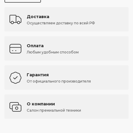
Доставка
Осуществляем доставку по всей РФ
Оплата
Любым удобным способом
Гарантия
От официального производителя
О компании
Салон премиальной техники