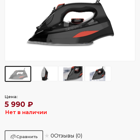
Цена:
5 990 ₽
Нет в наличии
★
0
Отзывы (0)