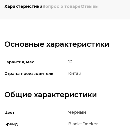
Характеристики
Вопрос о товаре
Отзывы
Основные характеристики
12
Гарантия, мес.
Китай
Страна производитель
Общие характеристики
Черный
Цвет
Black+Decker
Бренд