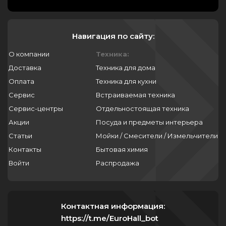
Навигация по сайту:
О компании
Техника:
Доставка
Техника для дома
Оплата
Техника для кухни
Сервис
Встраиваемая техника
Сервис-центры
Отдельностоящая техника
Акции
Посуда и предметы интерьера
Статьи
Мойки / Смесители / Измельчители
Контакты
Бытовая химия
Войти
Распродажа
Контактная информация:
https://t.me/EuroHall_bot