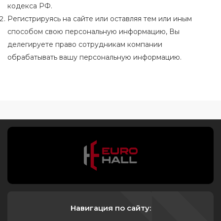
кодекса РФ.
Регистрируясь на сайте или оставляя тем или иным
способом свою персональную информацию, Вы
делегируете право сотрудникам компании
обрабатывать вашу персональную информацию.
Навигация по сайту: