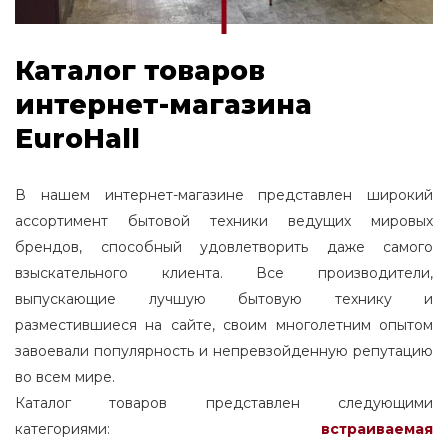
Каталог товаров
интернет-магазина
EuroHall
В нашем интернет-магазине представлен широкий
ассортимент бытовой техники ведущих мировых
брендов, способный удовлетворить даже самого
взыскательного клиента. Все производители,
выпускающие лучшую бытовую технику и
разместившиеся на сайте, своим многолетним опытом
завоевали популярность и непревзойденную репутацию
во всем мире.
Каталог товаров представлен следующими
категориями:
встраиваемая