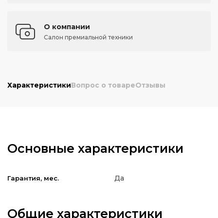
О компании
Салон премиальной техники
Характеристики
Вопрос о товаре
Отзывы
Основные характеристики
Да
Гарантия, мес.
Общие характеристики