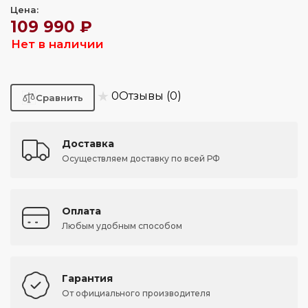
Цена:
109 990 ₽
Нет в наличии
★
0
Отзывы (0)
Доставка
Осуществляем доставку по всей РФ
Оплата
Любым удобным способом
Гарантия
От официального производителя