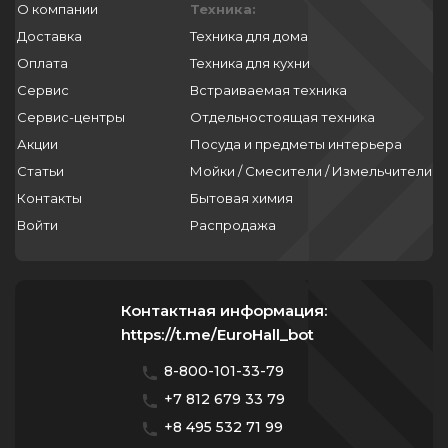
О компании
Техника:
Доставка
Техника для дома
Оплата
Техника для кухни
Сервис
Встраиваемая техника
Сервис-центры
Отдельностоящая техника
Акции
Посуда и предметы интерьера
Статьи
Мойки / Смесители / Измельчители
Контакты
Бытовая химия
Войти
Распродажа
Контактная информация:
https://t.me/EuroHall_bot
8-800-101-33-79
+7 812 679 33 79
+8 495 532 71 99