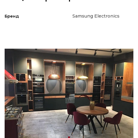
Samsung Electronics
Бренд