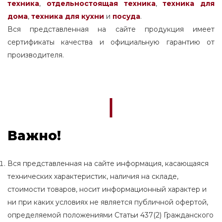
техника
,
отдельностоящая
техника
,
техника для
дома
,
техника для кухни
и
посуда
.
Вся представленная на сайте продукция имеет
сертификаты качества и официальную гарантию от
производителя.
Важно!
Вся представленная на сайте информация, касающаяся
технических характеристик, наличия на складе,
стоимости товаров, носит информационный характер и
ни при каких условиях не является публичной офертой,
определяемой положениями Статьи 437(2) Гражданского