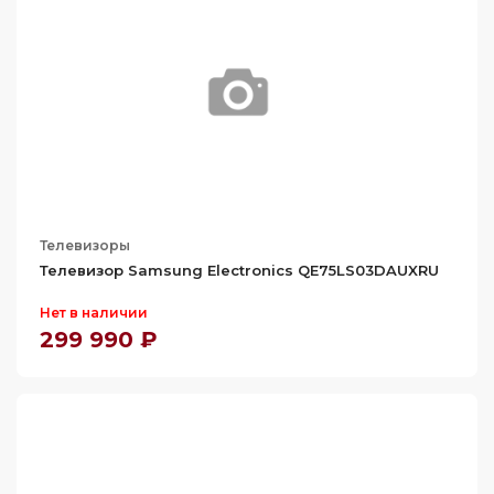
Телевизоры
Телевизор Samsung Electronics QE75LS03DAUXRU
Нет в наличии
299 990 ₽