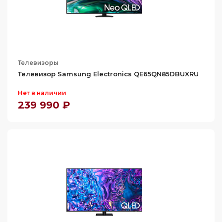
Телевизоры
Телевизор Samsung Electronics QE65QN85DBUXRU
Нет в наличии
239 990 ₽