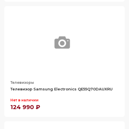
Телевизоры
Телевизор Samsung Electronics QE55Q70DAUXRU
Нет в наличии
124 990 ₽