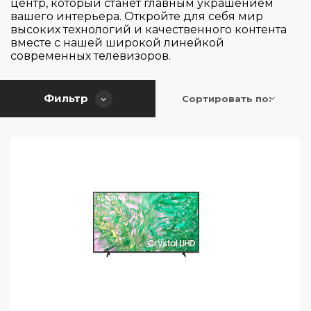
центр, который станет главным украшением
вашего интерьера. Откройте для себя мир
высоких технологий и качественного контента
вместе с нашей широкой линейкой
современных телевизоров.
Фильтр
Сортировать по: