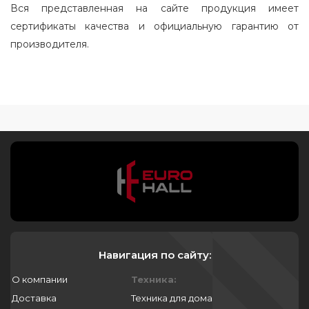
Вся представленная на сайте продукция имеет
сертификаты качества и официальную гарантию от
производителя.
Навигация по сайту:
О компании
Техника:
Доставка
Техника для дома