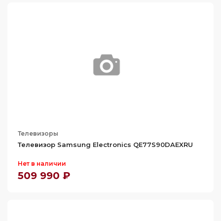
Телевизоры
Телевизор Samsung Electronics QE77S90DAEXRU
Нет в наличии
509 990 ₽