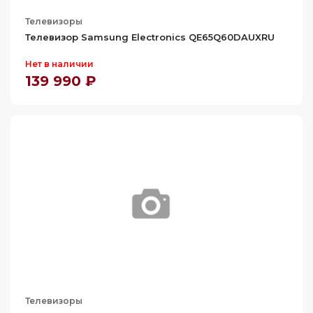
Телевизоры
Телевизор Samsung Electronics QE65Q60DAUXRU
Нет в наличии
139 990 ₽
Телевизоры