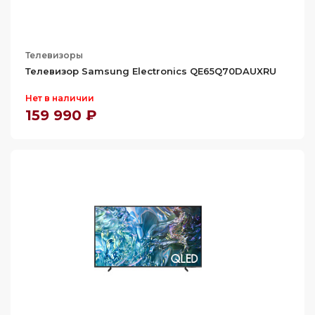
Телевизоры
Телевизор Samsung Electronics QE65Q70DAUXRU
Нет в наличии
159 990 ₽