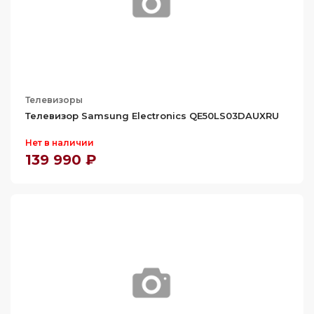
Телевизоры
Телевизор Samsung Electronics QE50LS03DAUXRU
Нет в наличии
139 990 ₽