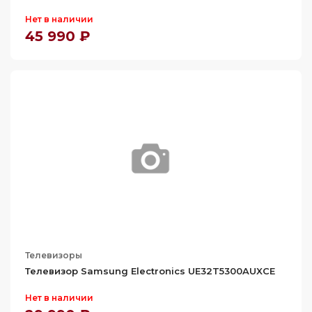
Нет в наличии
45 990 ₽
Телевизоры
Телевизор Samsung Electronics UE32T5300AUXCE
Нет в наличии