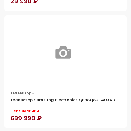
29 990 ₽
Телевизоры
Телевизор Samsung Electronics QE98Q80CAUXRU
Нет в наличии
699 990 ₽