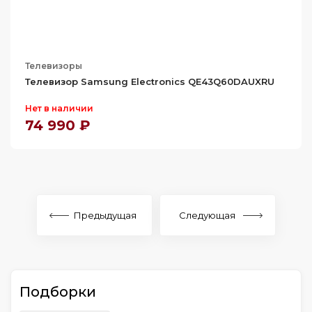
Телевизоры
Телевизор Samsung Electronics QE43Q60DAUXRU
Нет в наличии
74 990 ₽
Предыдущая
Следующая
Подборки