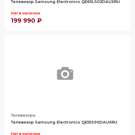
Телевизор Samsung Electronics QE65LS03DAUXRU
Нет в наличии
199 990 ₽
Телевизоры
Телевизор Samsung Electronics QE55S90DAUXRU
Нет в наличии