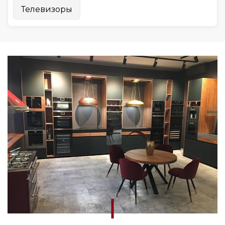
Телевизоры