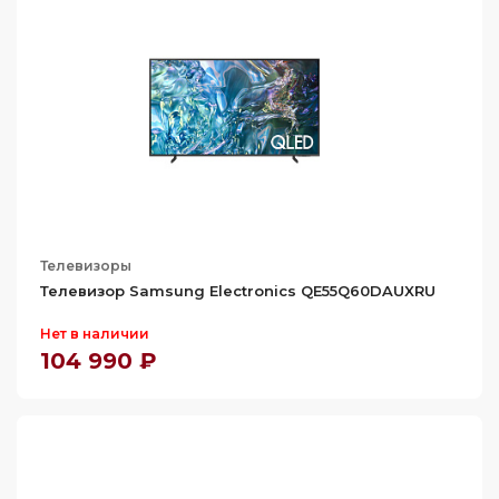
Телевизоры
Телевизор Samsung Electronics QE55Q60DAUXRU
Нет в наличии
104 990 ₽