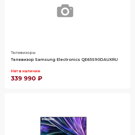
Телевизоры
Телевизор Samsung Electronics QE65S90DAUXRU
Нет в наличии
339 990 ₽