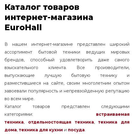
Каталог товаров
интернет-магазина
EuroHall
В нашем интернет-магазине представлен широкий
ассортимент бытовой техники ведущих мировых
брендов, способный удовлетворить даже самого
взыскательного клиента. Все производители,
выпускающие лучшую бытовую технику и
разместившиеся на сайте, своим многолетним опытом
завоевали популярность и непревзойденную репутацию
во всем мире.
Каталог товаров представлен следующими
категориями:
встраиваемая
техника
,
отдельностоящая
техника
,
техника для
дома
,
техника для кухни
и
посуда
.