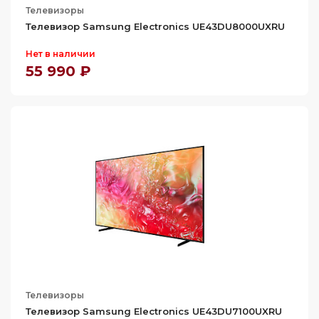
Телевизоры
Телевизор Samsung Electronics UE43DU8000UXRU
Нет в наличии
55 990 ₽
Телевизоры
Телевизор Samsung Electronics UE43DU7100UXRU