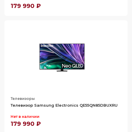
179 990 ₽
Телевизоры
Телевизор Samsung Electronics QE55QN85DBUXRU
Нет в наличии
179 990 ₽