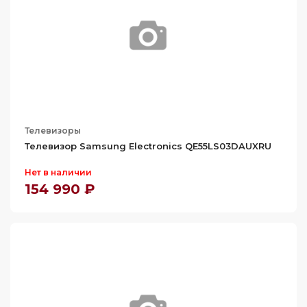
Телевизоры
Телевизор Samsung Electronics QE55LS03DAUXRU
Нет в наличии
154 990 ₽