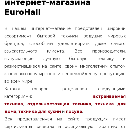
интернет-магазина
EuroHall
В нашем интернет-магазине представлен широкий
ассортимент бытовой техники ведущих мировых
брендов, способный удовлетворить даже самого
взыскательного клиента. Все производители,
выпускающие лучшую бытовую технику и
разместившиеся на сайте, своим многолетним опытом
завоевали популярность и непревзойденную репутацию
во всем мире.
Каталог товаров представлен следующими
категориями:
встраиваемая
техника
,
отдельностоящая
техника
,
техника для
дома
,
техника для кухни
и
посуда
.
Вся представленная на сайте продукция имеет
сертификаты качества и официальную гарантию от