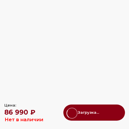
Цена:
86 990 ₽
Загрузка...
Нет в наличии