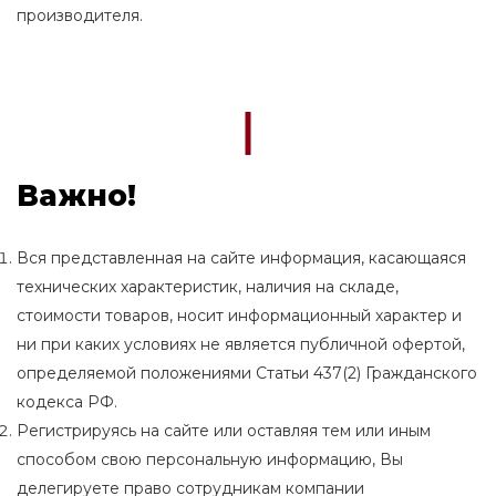
производителя.
Важно!
Вся представленная на сайте информация, касающаяся
технических характеристик, наличия на складе,
стоимости товаров, носит информационный характер и
ни при каких условиях не является публичной офертой,
определяемой положениями Статьи 437(2) Гражданского
кодекса РФ.
Регистрируясь на сайте или оставляя тем или иным
способом свою персональную информацию, Вы
делегируете право сотрудникам компании