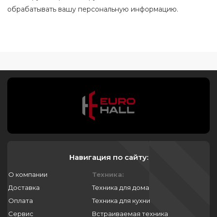
обрабатывать вашу персональную информацию.
Навигация по сайту:
О компании
Техника:
Доставка
Техника для дома
Оплата
Техника для кухни
Сервис
Встраиваемая техника