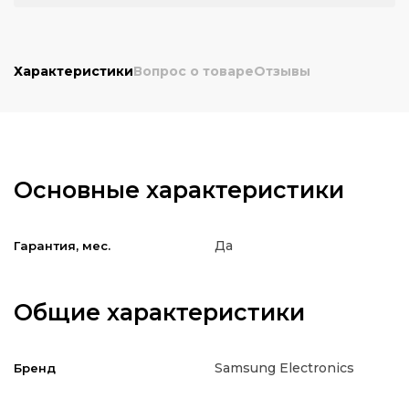
Характеристики
Вопрос о товаре
Отзывы
Основные характеристики
Да
Гарантия, мес.
Общие характеристики
Samsung Electronics
Бренд