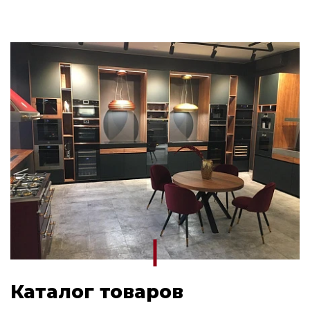
Каталог товаров