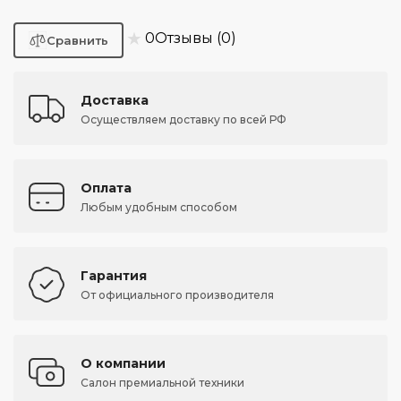
★
0
Отзывы (0)
Доставка
Осуществляем доставку по всей РФ
Оплата
Любым удобным способом
Гарантия
От официального производителя
О компании
Салон премиальной техники