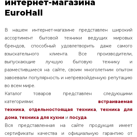
интернет-магазина
EuroHall
В нашем интернет-магазине представлен широкий
ассортимент бытовой техники ведущих мировых
брендов, способный удовлетворить даже самого
взыскательного клиента. Все производители,
выпускающие лучшую бытовую технику и
разместившиеся на сайте, своим многолетним опытом
завоевали популярность и непревзойденную репутацию
во всем мире.
Каталог товаров представлен следующими
категориями:
встраиваемая
техника
,
отдельностоящая
техника
,
техника для
дома
,
техника для кухни
и
посуда
.
Вся представленная на сайте продукция имеет
сертификаты качества и официальную гарантию от