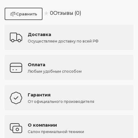
★
0
Отзывы (0)
Доставка
Осуществляем доставку по всей РФ
Оплата
Любым удобным способом
Гарантия
От официального производителя
О компании
Салон премиальной техники