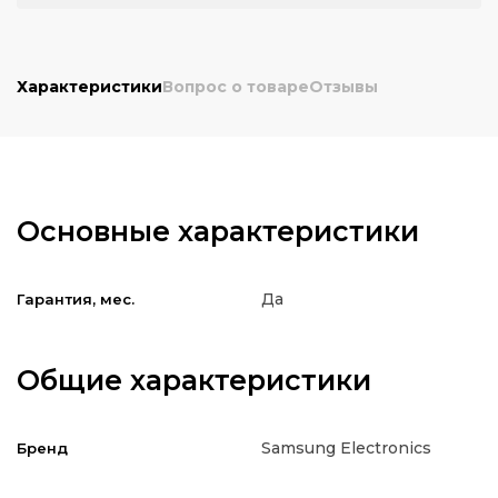
Характеристики
Вопрос о товаре
Отзывы
Основные характеристики
Да
Гарантия, мес.
Общие характеристики
Samsung Electronics
Бренд