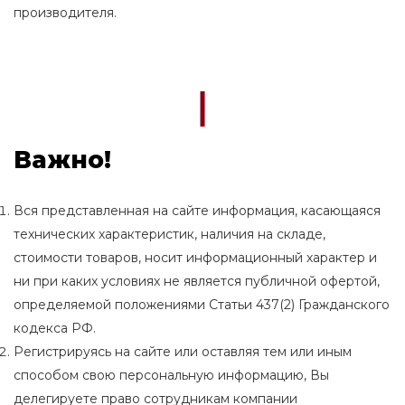
производителя.
Важно!
Вся представленная на сайте информация, касающаяся
технических характеристик, наличия на складе,
стоимости товаров, носит информационный характер и
ни при каких условиях не является публичной офертой,
определяемой положениями Статьи 437(2) Гражданского
кодекса РФ.
Регистрируясь на сайте или оставляя тем или иным
способом свою персональную информацию, Вы
делегируете право сотрудникам компании