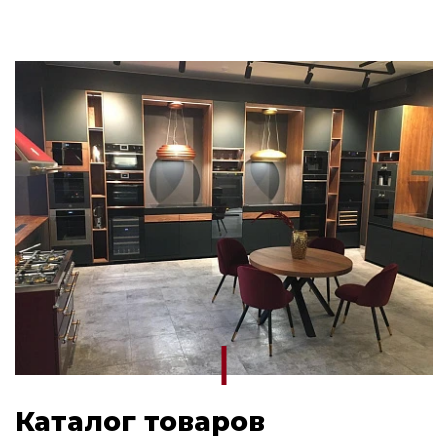
Каталог товаров