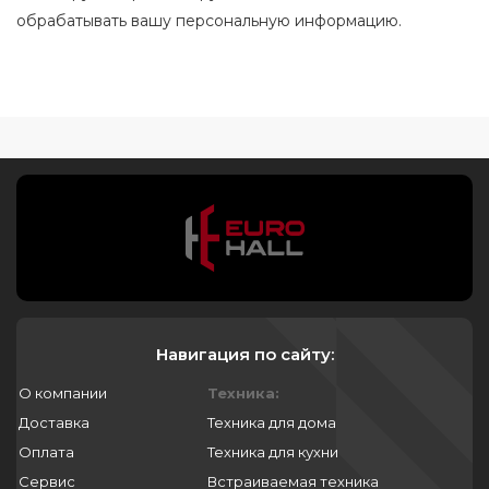
обрабатывать вашу персональную информацию.
Навигация по сайту:
О компании
Техника:
Доставка
Техника для дома
Оплата
Техника для кухни
Сервис
Встраиваемая техника