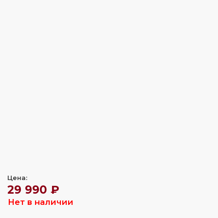
Цена:
29 990 ₽
Нет в наличии