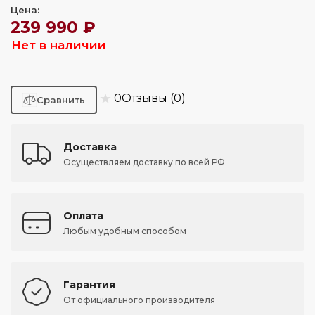
Цена:
239 990 ₽
Нет в наличии
★
0
Отзывы (0)
Доставка
Осуществляем доставку по всей РФ
Оплата
Любым удобным способом
Гарантия
От официального производителя