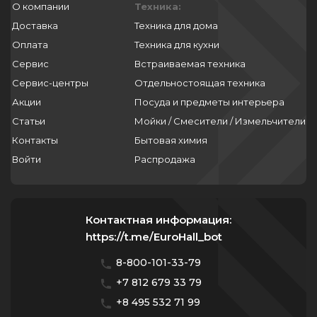
О компании
Техника:
Доставка
Техника для дома
Оплата
Техника для кухни
Сервис
Встраиваемая техника
Сервис-центры
Отдельностоящая техника
Акции
Посуда и предметы интерьера
Статьи
Мойки / Смесители / Измельчители
Контакты
Бытовая химия
Войти
Распродажа
Контактная информация:
https://t.me/EuroHall_bot
8-800-101-33-79
+7 812 679 33 79
+8 495 532 71 99