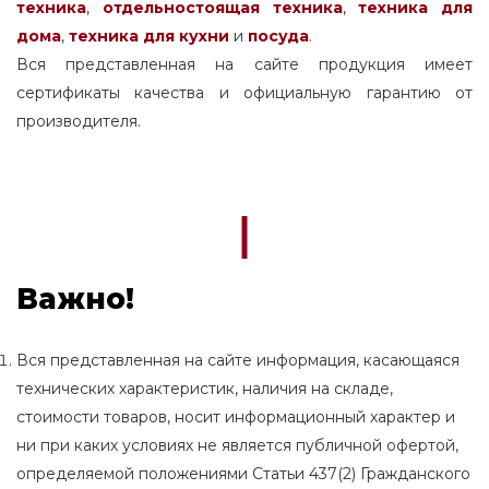
техника
,
отдельностоящая
техника
,
техника для
дома
,
техника для кухни
и
посуда
.
Вся представленная на сайте продукция имеет
сертификаты качества и официальную гарантию от
производителя.
Важно!
Вся представленная на сайте информация, касающаяся
технических характеристик, наличия на складе,
стоимости товаров, носит информационный характер и
ни при каких условиях не является публичной офертой,
определяемой положениями Статьи 437(2) Гражданского