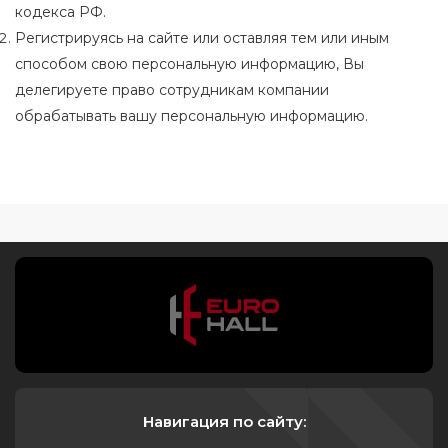
кодекса РФ.
Регистрируясь на сайте или оставляя тем или иным
способом свою персональную информацию, Вы
делегируете право сотрудникам компании
обрабатывать вашу персональную информацию.
Навигация по сайту: