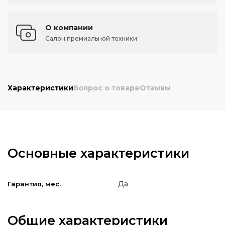
О компании
Салон премиальной техники
Характеристики
Вопрос о товаре
Отзывы
Основные характеристики
Да
Гарантия, мес.
Общие характеристики