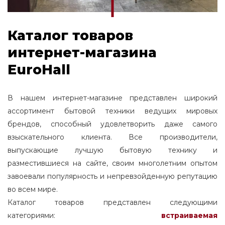
Каталог товаров
интернет-магазина
EuroHall
В нашем интернет-магазине представлен широкий
ассортимент бытовой техники ведущих мировых
брендов, способный удовлетворить даже самого
взыскательного клиента. Все производители,
выпускающие лучшую бытовую технику и
разместившиеся на сайте, своим многолетним опытом
завоевали популярность и непревзойденную репутацию
во всем мире.
Каталог товаров представлен следующими
категориями:
встраиваемая