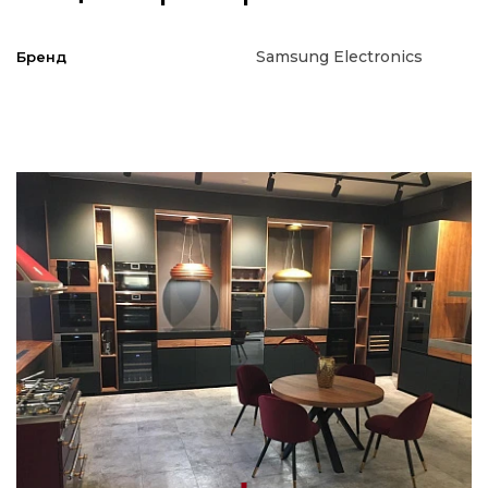
Samsung Electronics
Бренд