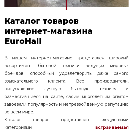
Каталог товаров
интернет-магазина
EuroHall
В нашем интернет-магазине представлен широкий
ассортимент бытовой техники ведущих мировых
брендов, способный удовлетворить даже самого
взыскательного клиента. Все производители,
выпускающие лучшую бытовую технику и
разместившиеся на сайте, своим многолетним опытом
завоевали популярность и непревзойденную репутацию
во всем мире.
Каталог товаров представлен следующими
категориями:
встраиваемая