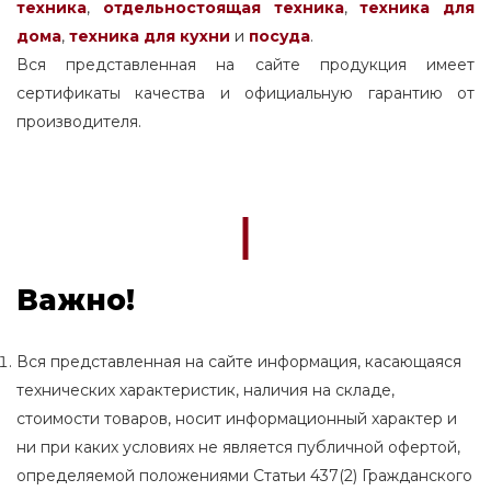
техника
,
отдельностоящая
техника
,
техника для
дома
,
техника для кухни
и
посуда
.
Вся представленная на сайте продукция имеет
сертификаты качества и официальную гарантию от
производителя.
Важно!
Вся представленная на сайте информация, касающаяся
технических характеристик, наличия на складе,
стоимости товаров, носит информационный характер и
ни при каких условиях не является публичной офертой,
определяемой положениями Статьи 437(2) Гражданского