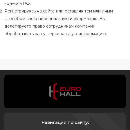
кодекса РФ.
Регистрируясь на сайте или оставляя тем или иным
способом свою персональную информацию, Вы
делегируете право сотрудникам компании
обрабатывать вашу персональную информацию.
Навигация по сайту: