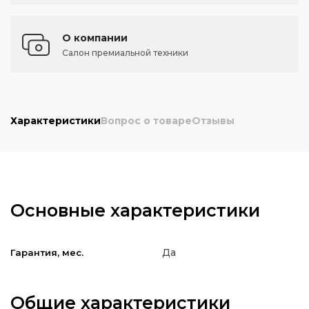
О компании
Салон премиальной техники
Характеристики
Вопрос о товаре
Отзывы
Основные характеристики
Да
Гарантия, мес.
Общие характеристики