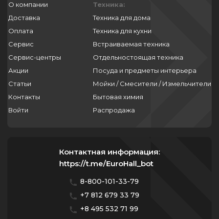
О компании
Техника:
Доставка
Техника для дома
Оплата
Техника для кухни
Сервис
Встраиваемая техника
Сервис-центры
Отдельностоящая техника
Акции
Посуда и предметы интерьера
Статьи
Мойки / Смесители / Измельчители
Контакты
Бытовая химия
Войти
Распродажа
Контактная информация:
https://t.me/EuroHall_bot
8-800-101-33-79
+7 812 679 33 79
+8 495 532 71 99