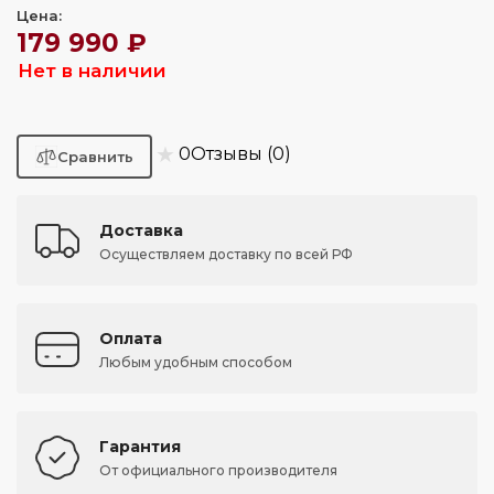
Цена:
179 990 ₽
Нет в наличии
★
0
Отзывы (0)
Доставка
Осуществляем доставку по всей РФ
Оплата
Любым удобным способом
Гарантия
От официального производителя