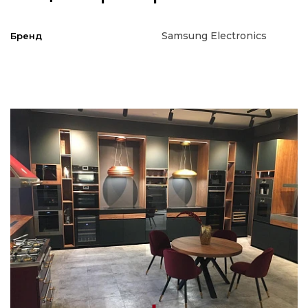
Samsung Electronics
Бренд