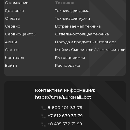
О компании
Техника:
Доставка
Техника для дома
Оплата
Техника для кухни
Сервис
Встраиваемая техника
Сервис-центры
Отдельностоящая техника
Акции
Посуда и предметы интерьера
Статьи
Мойки / Смесители / Измельчители
Контакты
Бытовая химия
Войти
Распродажа
Контактная информация:
https://t.me/EuroHall_bot
8-800-101-33-79
+7 812 679 33 79
+8 495 532 71 99