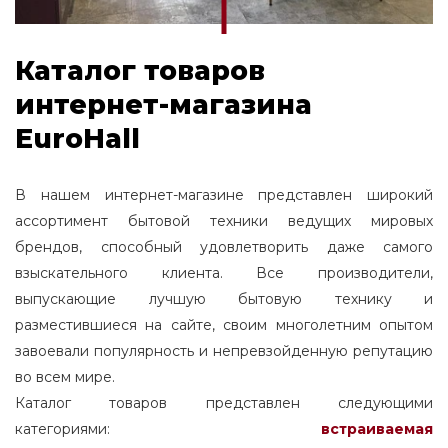
Каталог товаров
интернет-магазина
EuroHall
В нашем интернет-магазине представлен широкий
ассортимент бытовой техники ведущих мировых
брендов, способный удовлетворить даже самого
взыскательного клиента. Все производители,
выпускающие лучшую бытовую технику и
разместившиеся на сайте, своим многолетним опытом
завоевали популярность и непревзойденную репутацию
во всем мире.
Каталог товаров представлен следующими
категориями:
встраиваемая