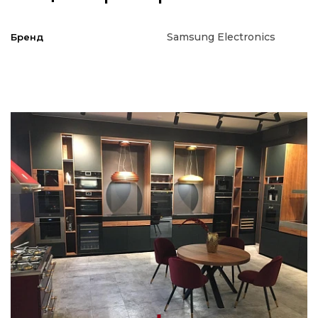
Samsung Electronics
Бренд