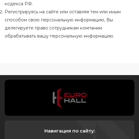
кодекса РФ.
Регистрируясь на сайте или оставляя тем или иным
способом свою персональную информацию, Вы
делегируете право сотрудникам компании
обрабатывать вашу персональную информацию.
Навигация по сайту: