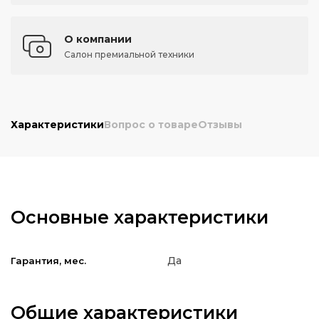
О компании
Салон премиальной техники
Характеристики
Вопрос о товаре
Отзывы
Основные характеристики
Да
Гарантия, мес.
Общие характеристики