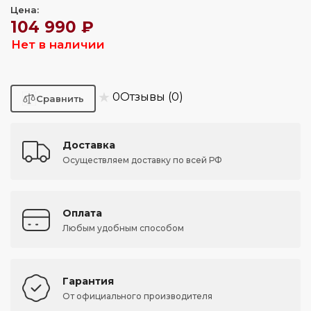
Цена:
104 990 ₽
Нет в наличии
★
0
Отзывы (0)
Доставка
Осуществляем доставку по всей РФ
Оплата
Любым удобным способом
Гарантия
От официального производителя