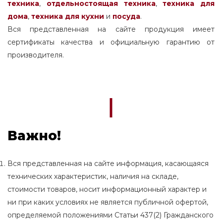
техника
,
отдельностоящая
техника
,
техника для
дома
,
техника для кухни
и
посуда
.
Вся представленная на сайте продукция имеет
сертификаты качества и официальную гарантию от
производителя.
Важно!
Вся представленная на сайте информация, касающаяся
технических характеристик, наличия на складе,
стоимости товаров, носит информационный характер и
ни при каких условиях не является публичной офертой,
определяемой положениями Статьи 437(2) Гражданского