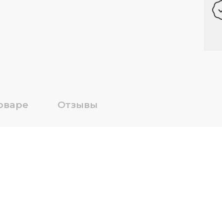
оваре
Отзывы