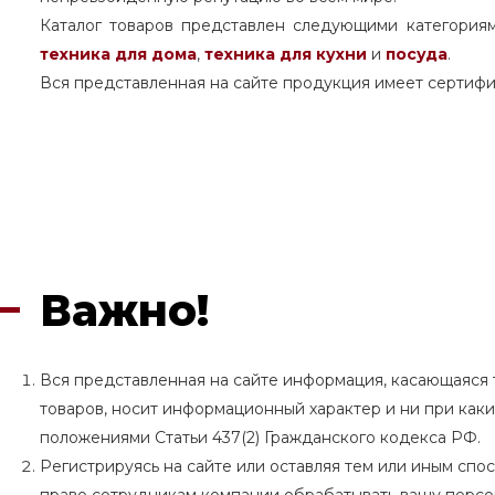
Каталог товаров представлен следующими категория
техника для дома
,
техника для кухни
и
посуда
.
Вся представленная на сайте продукция имеет сертифи
Важно!
Вся представленная на сайте информация, касающаяся т
товаров, носит информационный характер и ни при как
положениями Статьи 437(2) Гражданского кодекса РФ.
Регистрируясь на сайте или оставляя тем или иным сп