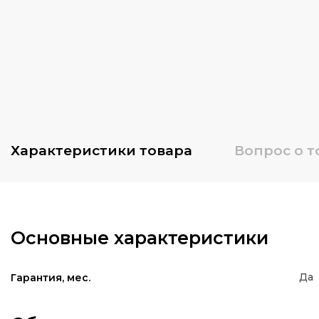
Характеристики
товара
Вопрос о т
Основные характеристики
Да
Гарантия, мес.