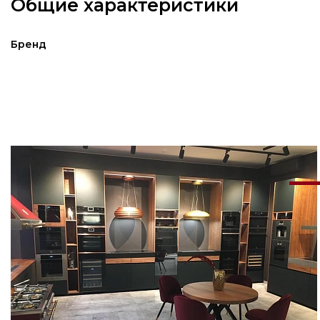
Общие характеристики
Бренд