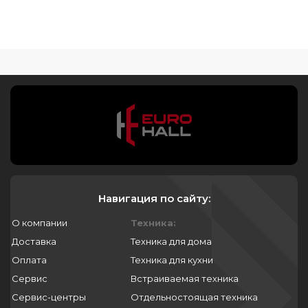
Навигация по сайту:
О компании
Техника:
Доставка
Техника для дома
Оплата
Техника для кухни
Сервис
Встраиваемая техника
Сервис-центры
Отдельностоящая техника