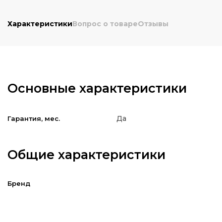
Характеристики
Вопрос о товаре
Отзывы
Основные характеристики
Да
Гарантия, мес.
Общие характеристики
Бренд