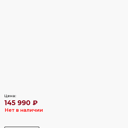
Цена:
145 990 ₽
Нет в наличии