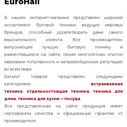
EuroHall
В нашем интернет-магазине представлен широкий
ассортимент бытовой техники ведущих мировых
брендов, способный удовлетворить даже самого
взыскательного клиента. Все производители,
выпускающие лучшую бытовую технику и
разместившиеся на сайте, своим многолетним опытом
завоевали популярность и непревзойденную репутацию
во всем мире.
Каталог товаров представлен следующими
категориями:
встраиваемая
техника
,
отдельностоящая
техника
,
техника для
дома
,
техника для кухни
и
посуда
.
Вся представленная на сайте продукция имеет
сертификаты качества и официальную гарантию от
производителя.