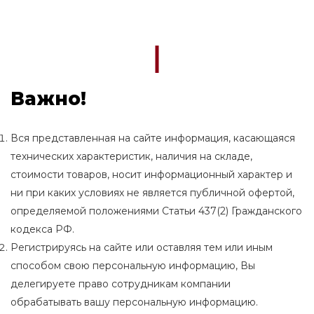
Важно!
Вся представленная на сайте информация, касающаяся
технических характеристик, наличия на складе,
стоимости товаров, носит информационный характер и
ни при каких условиях не является публичной офертой,
определяемой положениями Статьи 437(2) Гражданского
кодекса РФ.
Регистрируясь на сайте или оставляя тем или иным
способом свою персональную информацию, Вы
делегируете право сотрудникам компании
обрабатывать вашу персональную информацию.