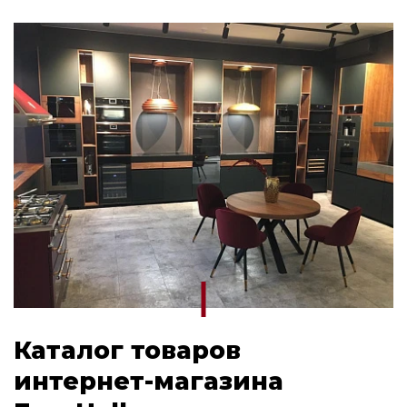
Каталог товаров
интернет-магазина