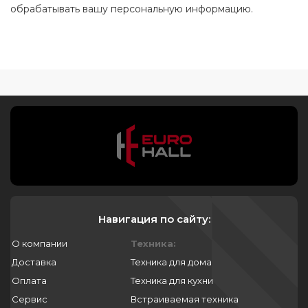
обрабатывать вашу персональную информацию.
Навигация по сайту:
О компании
Техника:
Доставка
Техника для дома
Оплата
Техника для кухни
Сервис
Встраиваемая техника