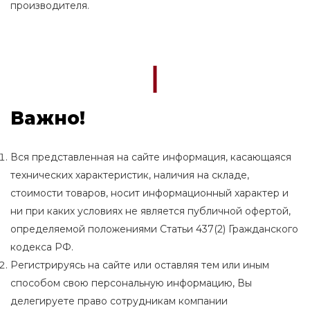
производителя.
Важно!
Вся представленная на сайте информация, касающаяся
технических характеристик, наличия на складе,
стоимости товаров, носит информационный характер и
ни при каких условиях не является публичной офертой,
определяемой положениями Статьи 437(2) Гражданского
кодекса РФ.
Регистрируясь на сайте или оставляя тем или иным
способом свою персональную информацию, Вы
делегируете право сотрудникам компании