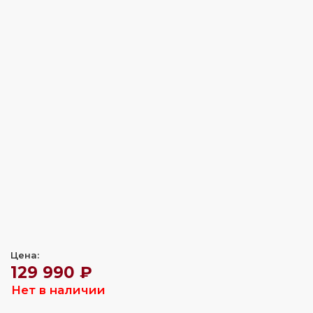
Цена:
129 990 ₽
Нет в наличии