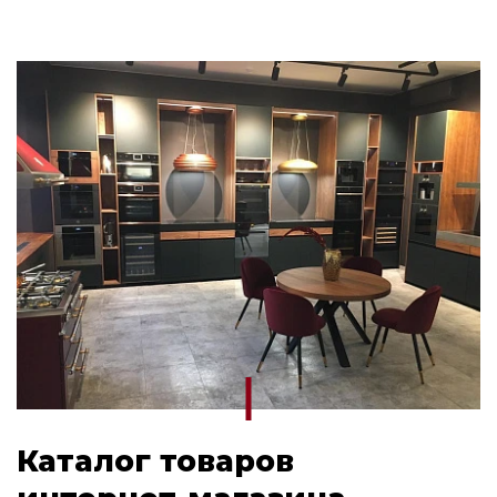
Каталог товаров