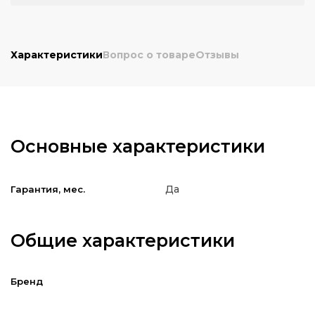
Характеристики
Вопрос о товаре
Отзывы
Основные характеристики
Да
Гарантия, мес.
Общие характеристики
Бренд