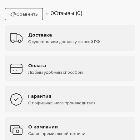
★
0
Отзывы (0)
Доставка
Осуществляем доставку по всей РФ
Оплата
Любым удобным способом
Гарантия
От официального производителя
О компании
Салон премиальной техники