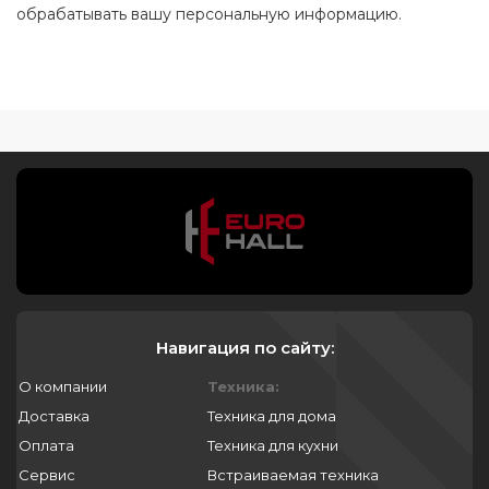
обрабатывать вашу персональную информацию.
Навигация по сайту:
О компании
Техника:
Доставка
Техника для дома
Оплата
Техника для кухни
Сервис
Встраиваемая техника