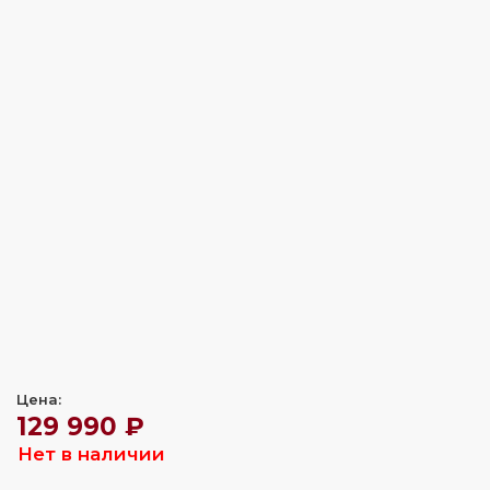
Цена:
129 990 ₽
Нет в наличии