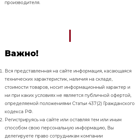
производителя.
Важно!
Вся представленная на сайте информация, касающаяся
технических характеристик, наличия на складе,
стоимости товаров, носит информационный характер и
ни при каких условиях не является публичной офертой,
определяемой положениями Статьи 437(2) Гражданского
кодекса РФ.
Регистрируясь на сайте или оставляя тем или иным
способом свою персональную информацию, Вы
делегируете право сотрудникам компании