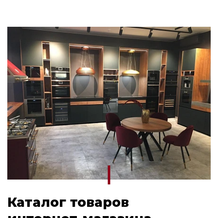
Каталог товаров