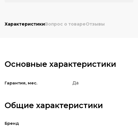
Характеристики
Вопрос о товаре
Отзывы
Основные характеристики
Да
Гарантия, мес.
Общие характеристики
Бренд