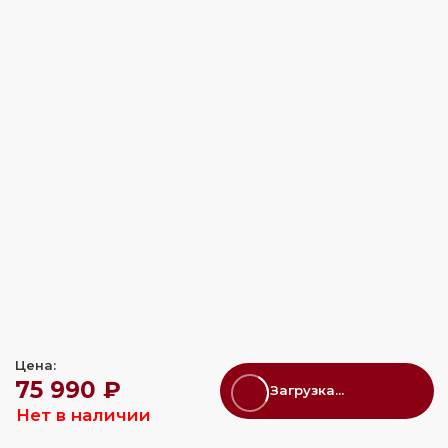
Цена:
75 990 ₽
Загрузка...
Нет в наличии