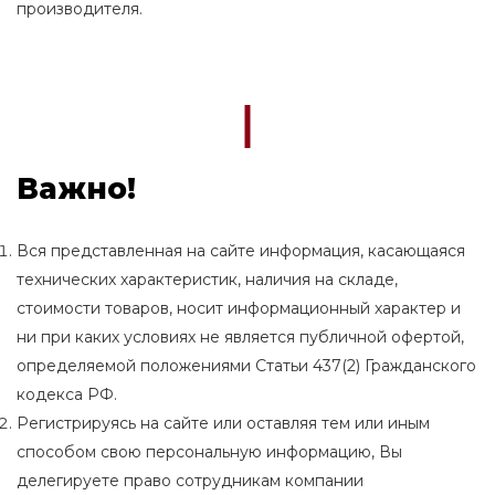
производителя.
Важно!
Вся представленная на сайте информация, касающаяся
технических характеристик, наличия на складе,
стоимости товаров, носит информационный характер и
ни при каких условиях не является публичной офертой,
определяемой положениями Статьи 437(2) Гражданского
кодекса РФ.
Регистрируясь на сайте или оставляя тем или иным
способом свою персональную информацию, Вы
делегируете право сотрудникам компании