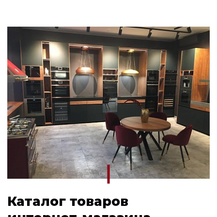
Каталог товаров