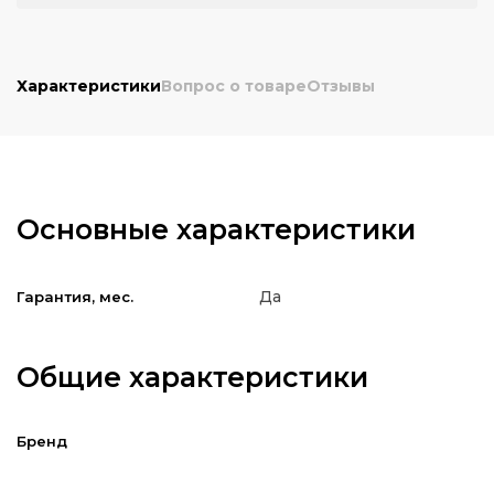
Характеристики
Вопрос о товаре
Отзывы
Основные характеристики
Да
Гарантия, мес.
Общие характеристики
Бренд