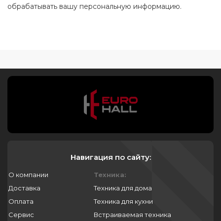
обрабатывать вашу персональную информацию.
Навигация по сайту:
О компании
Техника:
Доставка
Техника для дома
Оплата
Техника для кухни
Сервис
Встраиваемая техника