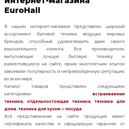
интернет-магазина
EuroHall
В нашем интернет-магазине представлен широкий
ассортимент бытовой техники ведущих мировых
брендов, способный удовлетворить даже самого
взыскательного клиента. Все производители,
выпускающие лучшую бытовую технику и
разместившиеся на сайте, своим многолетним опытом
завоевали популярность и непревзойденную репутацию
во всем мире.
Каталог товаров представлен следующими
категориями:
встраиваемая
техника
,
отдельностоящая
техника
,
техника для
дома
,
техника для кухни
и
посуда
.
Вся представленная на сайте продукция имеет
сертификаты качества и официальную гарантию от