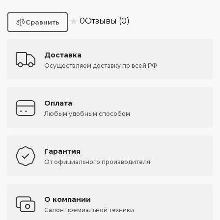
★
0
Отзывы (0)
Доставка
Осуществляем доставку по всей РФ
Оплата
Любым удобным способом
Гарантия
От официального производителя
О компании
Салон премиальной техники