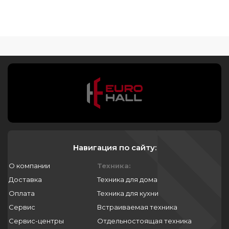
Навигация по сайту:
О компании
Техника:
Доставка
Техника для дома
Оплата
Техника для кухни
Сервис
Встраиваемая техника
Сервис-центры
Отдельностоящая техника