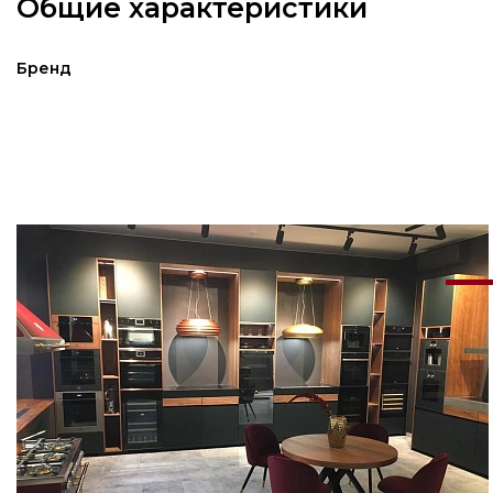
Общие характеристики
Бренд