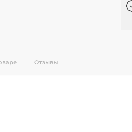
оваре
Отзывы