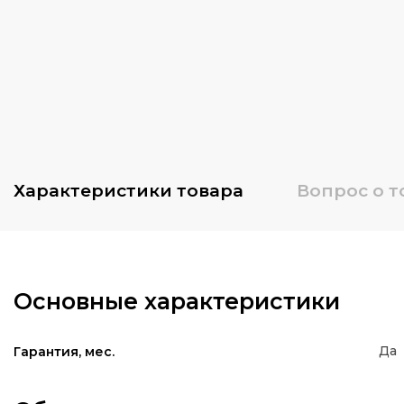
Характеристики
товара
Вопрос о т
Основные характеристики
Да
Гарантия, мес.