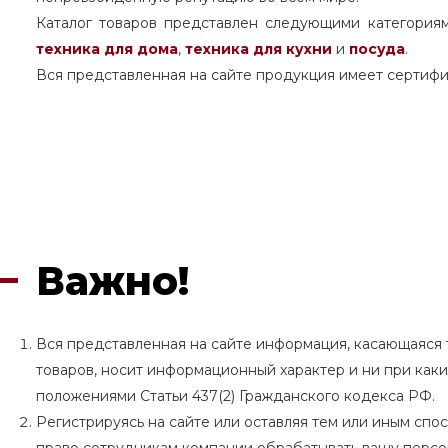
Каталог товаров представлен следующими категория
техника для дома
,
техника для кухни
и
посуда
.
Вся представленная на сайте продукция имеет сертифи
Важно!
Вся представленная на сайте информация, касающаяся т
товаров, носит информационный характер и ни при как
положениями Статьи 437(2) Гражданского кодекса РФ.
Регистрируясь на сайте или оставляя тем или иным сп