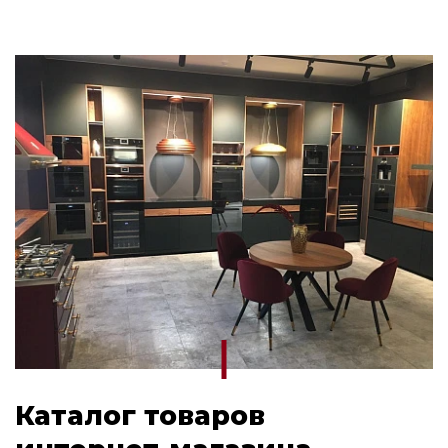
Каталог товаров