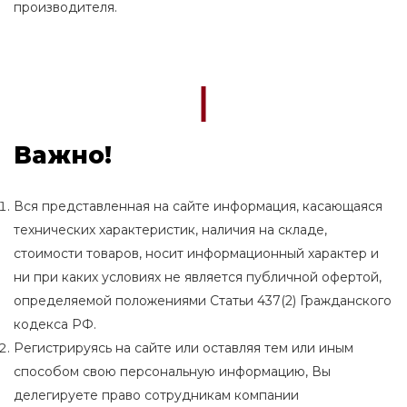
производителя.
Важно!
Вся представленная на сайте информация, касающаяся
технических характеристик, наличия на складе,
стоимости товаров, носит информационный характер и
ни при каких условиях не является публичной офертой,
определяемой положениями Статьи 437(2) Гражданского
кодекса РФ.
Регистрируясь на сайте или оставляя тем или иным
способом свою персональную информацию, Вы
делегируете право сотрудникам компании