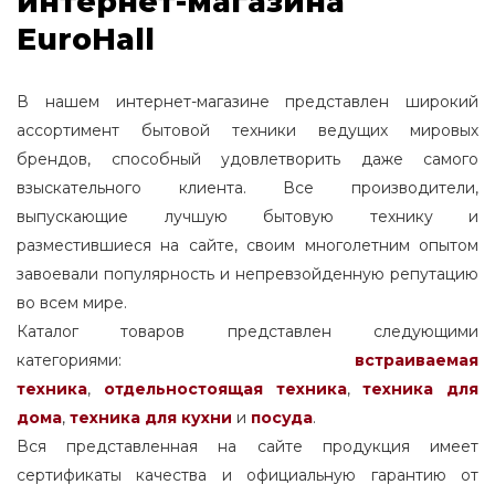
интернет-магазина
EuroHall
В нашем интернет-магазине представлен широкий
ассортимент бытовой техники ведущих мировых
брендов, способный удовлетворить даже самого
взыскательного клиента. Все производители,
выпускающие лучшую бытовую технику и
разместившиеся на сайте, своим многолетним опытом
завоевали популярность и непревзойденную репутацию
во всем мире.
Каталог товаров представлен следующими
категориями:
встраиваемая
техника
,
отдельностоящая
техника
,
техника для
дома
,
техника для кухни
и
посуда
.
Вся представленная на сайте продукция имеет
сертификаты качества и официальную гарантию от