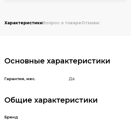
Характеристики
Вопрос о товаре
Отзывы
Основные характеристики
Да
Гарантия, мес.
Общие характеристики
Бренд