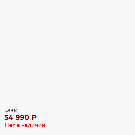
Цена:
54 990 ₽
Нет в наличии