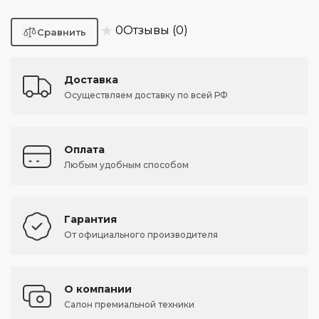
★
0
Отзывы (0)
Доставка
Осуществляем доставку по всей РФ
Оплата
Любым удобным способом
Гарантия
От официального производителя
О компании
Салон премиальной техники