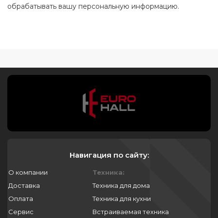
обрабатывать вашу персональную информацию.
Навигация по сайту:
О компании
Техника:
Доставка
Техника для дома
Оплата
Техника для кухни
Сервис
Встраиваемая техника