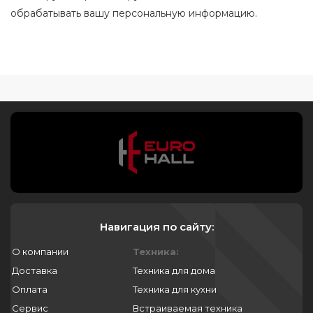
обрабатывать вашу персональную информацию.
Навигация по сайту:
О компании
Техника:
Доставка
Техника для дома
Оплата
Техника для кухни
Сервис
Встраиваемая техника