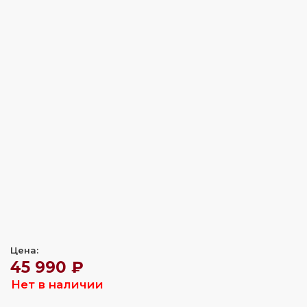
Цена:
45 990 ₽
Нет в наличии