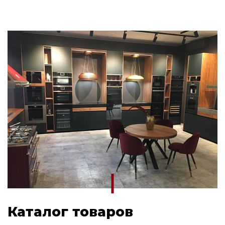
Каталог товаров