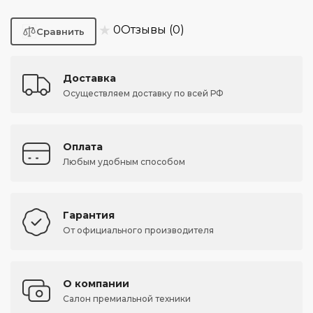
★
0
Отзывы (0)
Доставка
Осуществляем доставку по всей РФ
Оплата
Любым удобным способом
Гарантия
От официального производителя
О компании
Салон премиальной техники