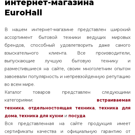
интернет-магазина
EuroHall
В нашем интернет-магазине представлен широкий
ассортимент бытовой техники ведущих мировых
брендов, способный удовлетворить даже самого
взыскательного клиента. Все производители,
выпускающие лучшую бытовую технику и
разместившиеся на сайте, своим многолетним опытом
завоевали популярность и непревзойденную репутацию
во всем мире.
Каталог товаров представлен следующими
категориями:
встраиваемая
техника
,
отдельностоящая
техника
,
техника для
дома
,
техника для кухни
и
посуда
.
Вся представленная на сайте продукция имеет
сертификаты качества и официальную гарантию от