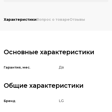
Характеристики
Вопрос о товаре
Отзывы
Основные характеристики
Да
Гарантия, мес.
Общие характеристики
LG
Бренд