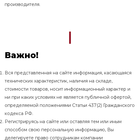
производителя.
Важно!
Вся представленная на сайте информация, касающаяся
технических характеристик, наличия на складе,
стоимости товаров, носит информационный характер и
ни при каких условиях не является публичной офертой,
определяемой положениями Статьи 437(2) Гражданского
кодекса РФ.
Регистрируясь на сайте или оставляя тем или иным
способом свою персональную информацию, Вы
делегируете право сотрудникам компании