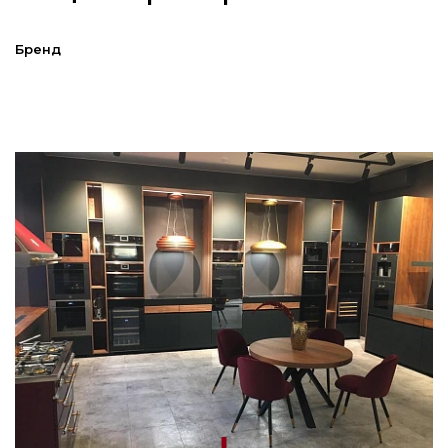
Бренд