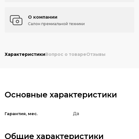
О компании
Салон премиальной техники
Характеристики
Вопрос о товаре
Отзывы
Основные характеристики
Да
Гарантия, мес.
Общие характеристики