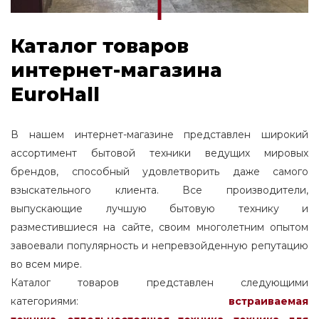
Каталог товаров
интернет-магазина
EuroHall
В нашем интернет-магазине представлен широкий
ассортимент бытовой техники ведущих мировых
брендов, способный удовлетворить даже самого
взыскательного клиента. Все производители,
выпускающие лучшую бытовую технику и
разместившиеся на сайте, своим многолетним опытом
завоевали популярность и непревзойденную репутацию
во всем мире.
Каталог товаров представлен следующими
категориями:
встраиваемая