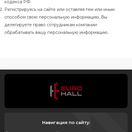
кодекса РФ.
Регистрируясь на сайте или оставляя тем или иным
способом свою персональную информацию, Вы
делегируете право сотрудникам компании
обрабатывать вашу персональную информацию.
Навигация по сайту: