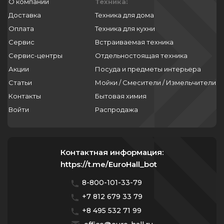
О компании
Техника:
Доставка
Техника для дома
Оплата
Техника для кухни
Сервис
Встраиваемая техника
Сервис-центры
Отдельностоящая техника
Акции
Посуда и предметы интерьера
Статьи
Мойки / Смесители / Измельчители
Контакты
Бытовая химия
Войти
Распродажа
Контактная информация:
https://t.me/EuroHall_bot
8-800-101-33-79
+7 812 679 33 79
+8 495 532 71 99