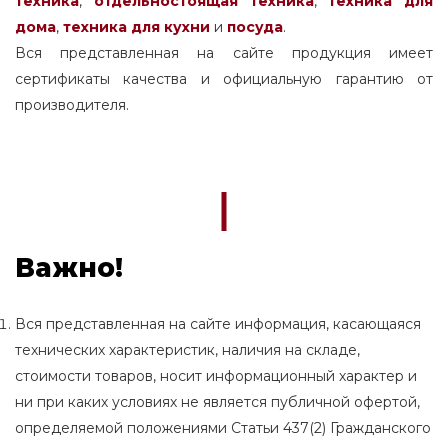
техника
,
отдельностоящая
техника
,
техника для
дома
,
техника для кухни
и
посуда
.
Вся представленная на сайте продукция имеет
сертификаты качества и официальную гарантию от
производителя.
Важно!
Вся представленная на сайте информация, касающаяся
технических характеристик, наличия на складе,
стоимости товаров, носит информационный характер и
ни при каких условиях не является публичной офертой,
определяемой положениями Статьи 437(2) Гражданского