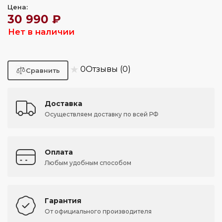
Цена:
30 990 ₽
Нет в наличии
★
0
Отзывы (0)
Доставка
Осуществляем доставку по всей РФ
Оплата
Любым удобным способом
Гарантия
От официального производителя