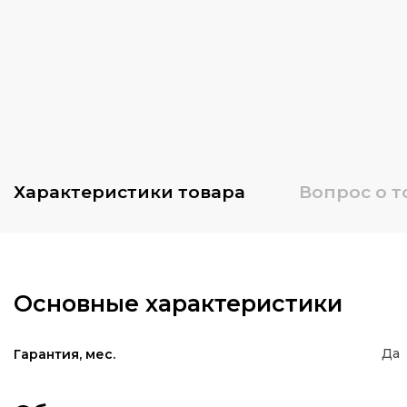
Характеристики
товара
Вопрос о т
Основные характеристики
Да
Гарантия, мес.