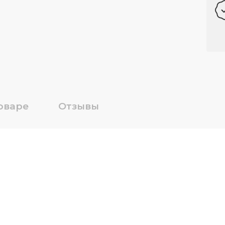
оваре
Отзывы