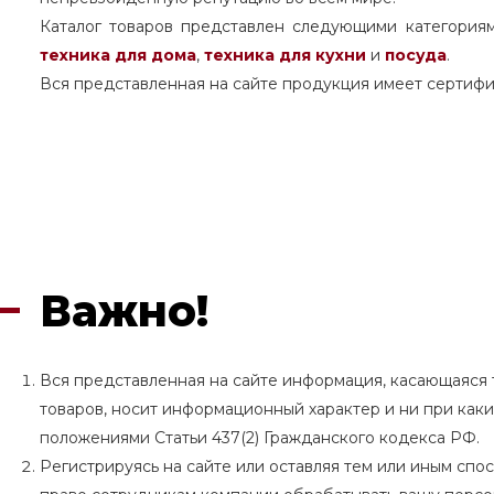
Каталог товаров представлен следующими категория
техника для дома
,
техника для кухни
и
посуда
.
Вся представленная на сайте продукция имеет сертифи
Важно!
Вся представленная на сайте информация, касающаяся т
товаров, носит информационный характер и ни при как
положениями Статьи 437(2) Гражданского кодекса РФ.
Регистрируясь на сайте или оставляя тем или иным сп