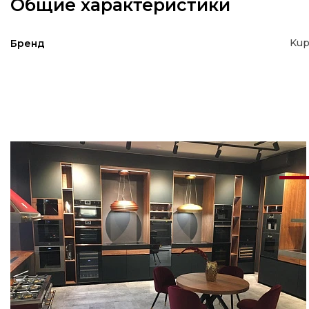
Общие характеристики
Kup
Бренд