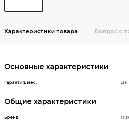
Характеристики
товара
Вопрос о т
Основные характеристики
Да
Гарантия, мес.
Общие характеристики
His
Бренд