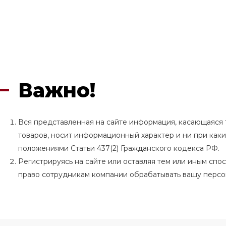
Важно!
Вся представленная на сайте информация, касающаяся т
товаров, носит информационный характер и ни при как
положениями Статьи 437(2) Гражданского кодекса РФ.
Регистрируясь на сайте или оставляя тем или иным сп
право сотрудникам компании обрабатывать вашу перс