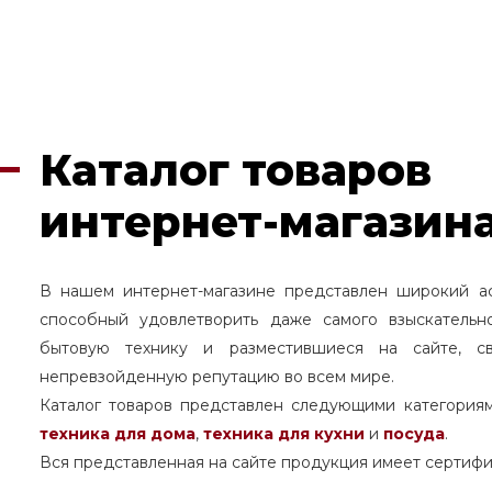
Каталог товаров
интернет-магазина
В нашем интернет-магазине представлен широкий а
способный удовлетворить даже самого взыскательн
бытовую технику и разместившиеся на сайте, с
непревзойденную репутацию во всем мире.
Каталог товаров представлен следующими категория
техника для дома
,
техника для кухни
и
посуда
.
Вся представленная на сайте продукция имеет сертифи