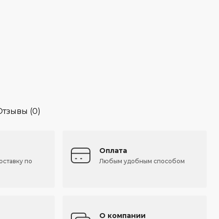
Отзывы (0)
Оплата
оставку по
Любым удобным способом
О компании