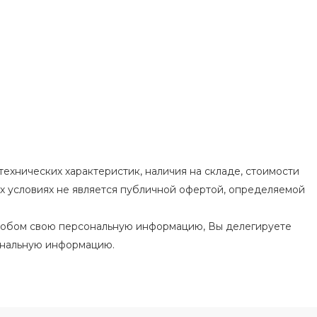
ехнических характеристик, наличия на складе, стоимости
их условиях не является публичной офертой, определяемой
особом свою персональную информацию, Вы делегируете
ональную информацию.