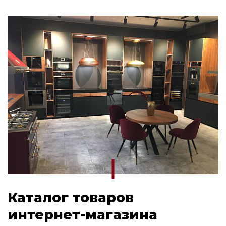
Каталог товаров
интернет-магазина