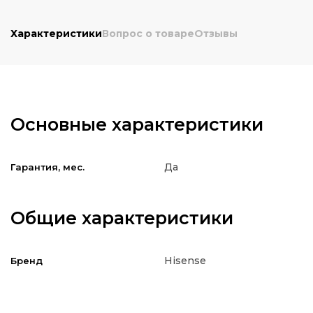
Характеристики
Вопрос о товаре
Отзывы
Основные характеристики
Да
Гарантия, мес.
Общие характеристики
Hisense
Бренд