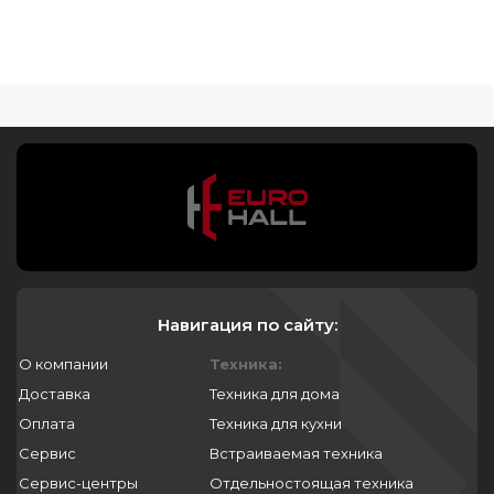
Навигация по сайту:
О компании
Техника:
Доставка
Техника для дома
Оплата
Техника для кухни
Сервис
Встраиваемая техника
Сервис-центры
Отдельностоящая техника