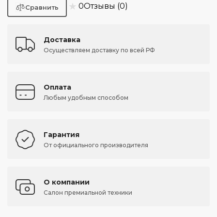
★
0
Отзывы (0)
Доставка
Осуществляем доставку по всей РФ
Оплата
Любым удобным способом
Гарантия
От официального производителя
О компании
Салон премиальной техники