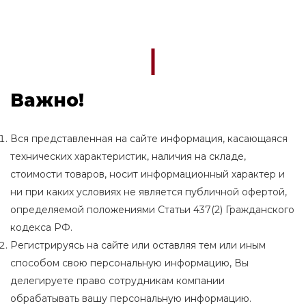
Важно!
Вся представленная на сайте информация, касающаяся
технических характеристик, наличия на складе,
стоимости товаров, носит информационный характер и
ни при каких условиях не является публичной офертой,
определяемой положениями Статьи 437(2) Гражданского
кодекса РФ.
Регистрируясь на сайте или оставляя тем или иным
способом свою персональную информацию, Вы
делегируете право сотрудникам компании
обрабатывать вашу персональную информацию.