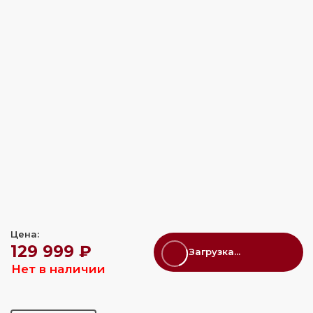
Цена:
129 999 ₽
Загрузка...
Нет в наличии