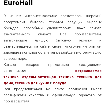
EuroHall
В нашем интернет-магазине представлен широкий
ассортимент бытовой техники ведущих мировых
брендов, способный удовлетворить даже самого
взыскательного клиента. Все производители,
выпускающие лучшую бытовую технику и
разместившиеся на сайте, своим многолетним опытом
завоевали популярность и непревзойденную репутацию
во всем мире.
Каталог товаров представлен следующими
категориями:
встраиваемая
техника
,
отдельностоящая
техника
,
техника для
дома
,
техника для кухни
и
посуда
.
Вся представленная на сайте продукция имеет
сертификаты качества и официальную гарантию от
производителя.