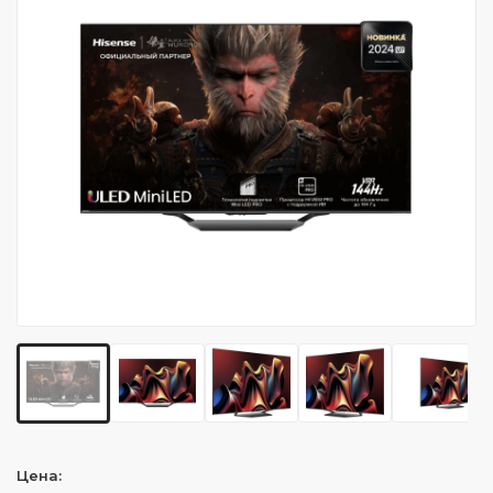
Цена: