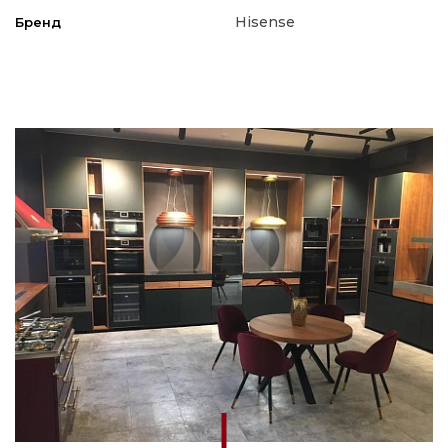
Hisense
Бренд