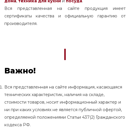
дома
,
техника для кухни
и
посуда
.
Вся представленная на сайте продукция имеет
сертификаты качества и официальную гарантию от
производителя.
Важно!
Вся представленная на сайте информация, касающаяся
технических характеристик, наличия на складе,
стоимости товаров, носит информационный характер и
ни при каких условиях не является публичной офертой,
определяемой положениями Статьи 437(2) Гражданского
кодекса РФ.