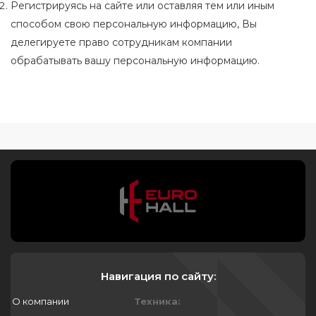
Регистрируясь на сайте или оставляя тем или иным
способом свою персональную информацию, Вы
делегируете право сотрудникам компании
обрабатывать вашу персональную информацию.
Навигация по сайту:
О компании
Техника: