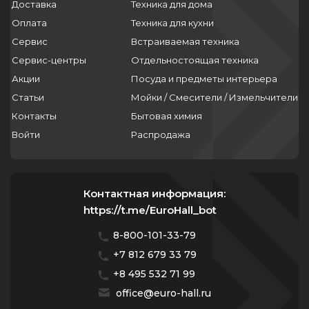
Доставка
Техника для дома
Оплата
Техника для кухни
Сервис
Встраиваемая техника
Сервис-центры
Отдельностоящая техника
Акции
Посуда и предметы интерьера
Статьи
Мойки / Смесители / Измельчители
Контакты
Бытовая химия
Войти
Распродажа
Контактная информация:
https://t.me/EuroHall_bot
8-800-101-33-79
+7 812 679 33 79
+8 495 532 71 99
office@euro-hall.ru