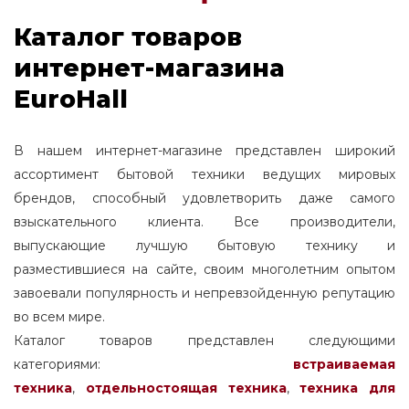
Каталог товаров
интернет-магазина
EuroHall
В нашем интернет-магазине представлен широкий
ассортимент бытовой техники ведущих мировых
брендов, способный удовлетворить даже самого
взыскательного клиента. Все производители,
выпускающие лучшую бытовую технику и
разместившиеся на сайте, своим многолетним опытом
завоевали популярность и непревзойденную репутацию
во всем мире.
Каталог товаров представлен следующими
категориями:
встраиваемая
техника
,
отдельностоящая
техника
,
техника для