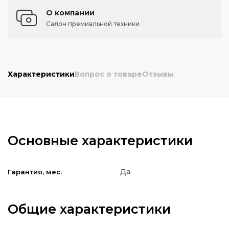
О компании
Салон премиальной техники
Характеристики
Вопрос о товаре
Отзывы
Основные характеристики
Да
Гарантия, мес.
Общие характеристики