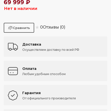
69 999 ₽
Нет в наличии
★
0
Отзывы (0)
Доставка
Осуществляем доставку по всей РФ
Оплата
Любым удобным способом
Гарантия
От официального производителя