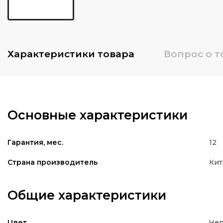
Характеристики
товара
Вопрос о т
Основные характеристики
12
Гарантия, мес.
Кит
Страна производитель
Общие характеристики
Че
Цвет