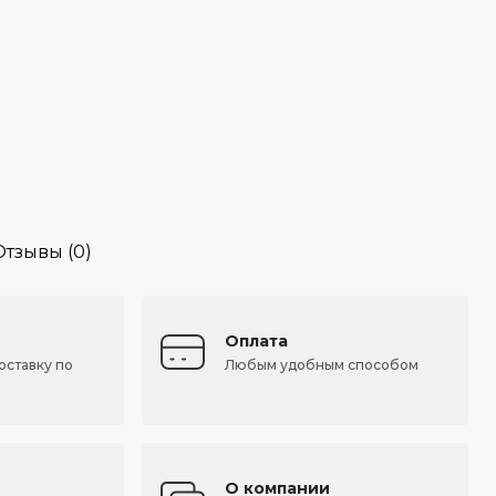
Отзывы (0)
Оплата
оставку по
Любым удобным способом
О компании