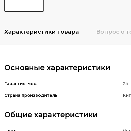
Характеристики
товара
Вопрос о т
Основные характеристики
24
Гарантия, мес.
Кит
Страна производитель
Общие характеристики
Че
Цвет