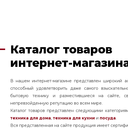
Каталог товаров
интернет-магазина
В нашем интернет-магазине представлен широкий а
способный удовлетворить даже самого взыскательн
бытовую технику и разместившиеся на сайте, с
непревзойденную репутацию во всем мире.
Каталог товаров представлен следующими категория
техника для дома
,
техника для кухни
и
посуда
.
Вся представленная на сайте продукция имеет сертифи