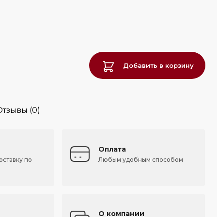
Добавить в корзину
Отзывы (0)
Оплата
оставку по
Любым удобным способом
О компании