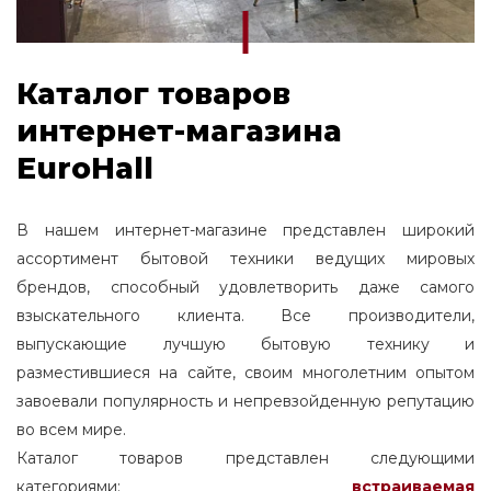
Каталог товаров
интернет-магазина
EuroHall
В нашем интернет-магазине представлен широкий
ассортимент бытовой техники ведущих мировых
брендов, способный удовлетворить даже самого
взыскательного клиента. Все производители,
выпускающие лучшую бытовую технику и
разместившиеся на сайте, своим многолетним опытом
завоевали популярность и непревзойденную репутацию
во всем мире.
Каталог товаров представлен следующими
категориями:
встраиваемая