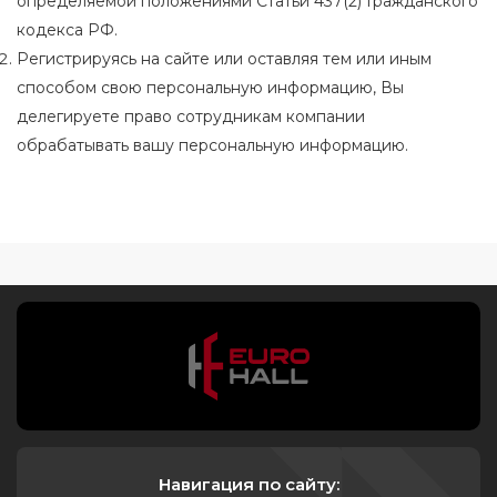
определяемой положениями Статьи 437(2) Гражданского
кодекса РФ.
Регистрируясь на сайте или оставляя тем или иным
способом свою персональную информацию, Вы
делегируете право сотрудникам компании
обрабатывать вашу персональную информацию.
Навигация по сайту: