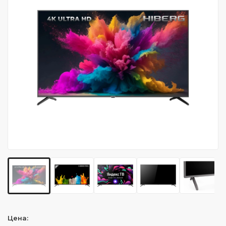
Цена: