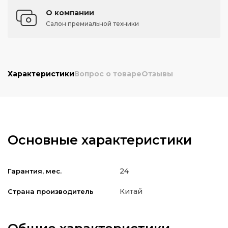
О компании
Салон премиальной техники
Характеристики
Вопрос о товаре
Отзывы
Основные характеристики
24
Гарантия, мес.
Китай
Страна производитель