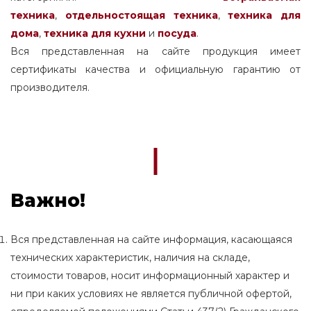
техника
,
отдельностоящая
техника
,
техника для
дома
,
техника для кухни
и
посуда
.
Вся представленная на сайте продукция имеет
сертификаты качества и официальную гарантию от
производителя.
Важно!
Вся представленная на сайте информация, касающаяся
технических характеристик, наличия на складе,
стоимости товаров, носит информационный характер и
ни при каких условиях не является публичной офертой,