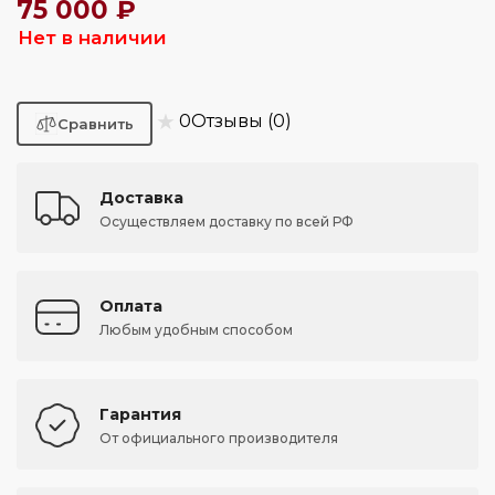
75 000 ₽
Нет в наличии
★
0
Отзывы (0)
Доставка
Осуществляем доставку по всей РФ
Оплата
Любым удобным способом
Гарантия
От официального производителя