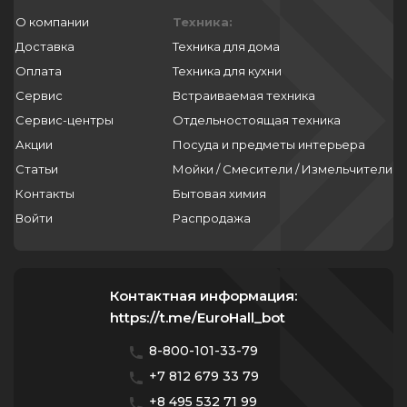
О компании
Техника:
Доставка
Техника для дома
Оплата
Техника для кухни
Сервис
Встраиваемая техника
Сервис-центры
Отдельностоящая техника
Акции
Посуда и предметы интерьера
Статьи
Мойки / Смесители / Измельчители
Контакты
Бытовая химия
Войти
Распродажа
Контактная информация:
https://t.me/EuroHall_bot
8-800-101-33-79
+7 812 679 33 79
+8 495 532 71 99