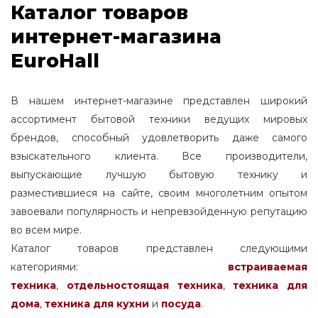
Каталог товаров
интернет-магазина
EuroHall
В нашем интернет-магазине представлен широкий
ассортимент бытовой техники ведущих мировых
брендов, способный удовлетворить даже самого
взыскательного клиента. Все производители,
выпускающие лучшую бытовую технику и
разместившиеся на сайте, своим многолетним опытом
завоевали популярность и непревзойденную репутацию
во всем мире.
Каталог товаров представлен следующими
категориями:
встраиваемая
техника
,
отдельностоящая
техника
,
техника для
дома
,
техника для кухни
и
посуда
.