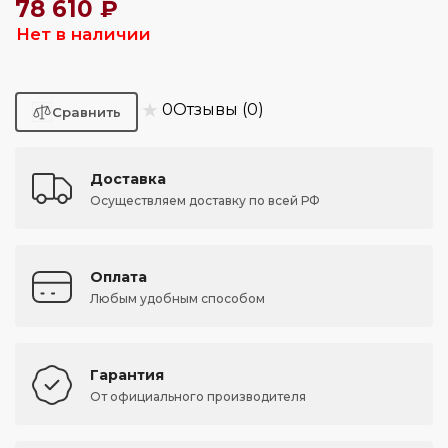
78 610 ₽
Нет в наличии
★
0
Отзывы (0)
Доставка
Осуществляем доставку по всей РФ
Оплата
Любым удобным способом
Гарантия
От официального производителя