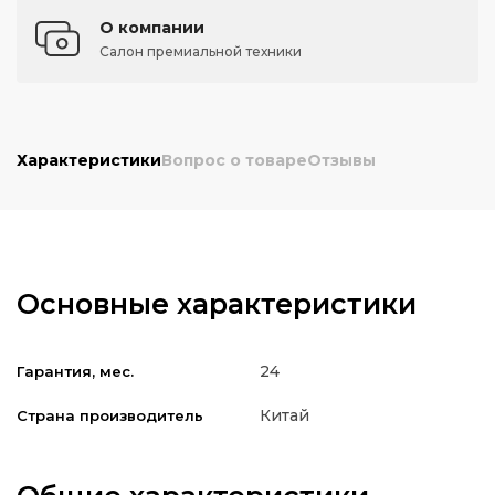
О компании
Салон премиальной техники
Характеристики
Вопрос о товаре
Отзывы
Основные характеристики
24
Гарантия, мес.
Китай
Страна производитель