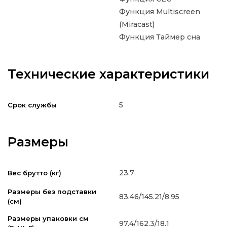
Функция Multiscreen
(Miracast)
Функция Таймер сна
Технические характеристики
5
Срок службы
Размеры
23.7
Вес брутто (кг)
Размеры без подставки
83.46/145.21/8.95
(см)
Размеры упаковки см
97.4/162.3/18.1