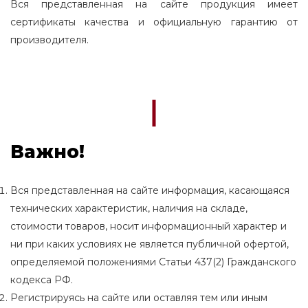
Вся представленная на сайте продукция имеет
сертификаты качества и официальную гарантию от
производителя.
Важно!
Вся представленная на сайте информация, касающаяся
технических характеристик, наличия на складе,
стоимости товаров, носит информационный характер и
ни при каких условиях не является публичной офертой,
определяемой положениями Статьи 437(2) Гражданского
кодекса РФ.
Регистрируясь на сайте или оставляя тем или иным