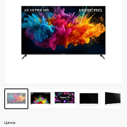
Цена: