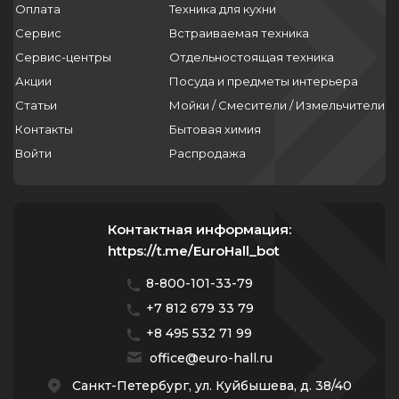
Оплата
Техника для кухни
Сервис
Встраиваемая техника
Сервис-центры
Отдельностоящая техника
Акции
Посуда и предметы интерьера
Статьи
Мойки / Смесители / Измельчители
Контакты
Бытовая химия
Войти
Распродажа
Контактная информация:
https://t.me/EuroHall_bot
8-800-101-33-79
+7 812 679 33 79
+8 495 532 71 99
office@euro-hall.ru
Санкт-Петербург, ул. Куйбышева, д. 38/40