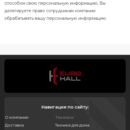
способом свою персональную информацию, Вы
делегируете право сотрудникам компании
обрабатывать вашу персональную информацию.
Навигация по сайту:
О компании
Техника:
Доставка
Техника для дома