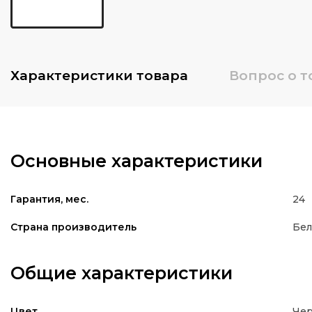
Характеристики
товара
Вопрос о т
Основные характеристики
24
Гарантия, мес.
Бел
Страна производитель
Общие характеристики
Че
Цвет