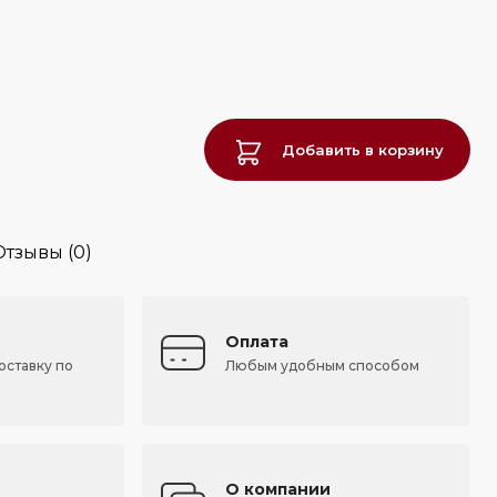
Добавить в корзину
Отзывы (0)
Оплата
оставку по
Любым удобным способом
О компании