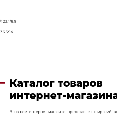
/123.1/8.9
136.5/14
Каталог товаров
интернет-магазина
В нашем интернет-магазине представлен широкий а