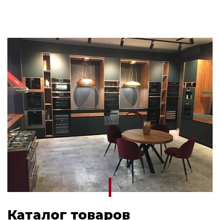
Каталог товаров