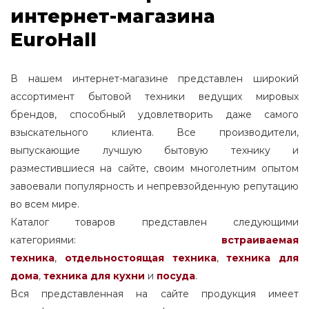
интернет-магазина
EuroHall
В нашем интернет-магазине представлен широкий
ассортимент бытовой техники ведущих мировых
брендов, способный удовлетворить даже самого
взыскательного клиента. Все производители,
выпускающие лучшую бытовую технику и
разместившиеся на сайте, своим многолетним опытом
завоевали популярность и непревзойденную репутацию
во всем мире.
Каталог товаров представлен следующими
категориями:
встраиваемая
техника
,
отдельностоящая
техника
,
техника для
дома
,
техника для кухни
и
посуда
.
Вся представленная на сайте продукция имеет