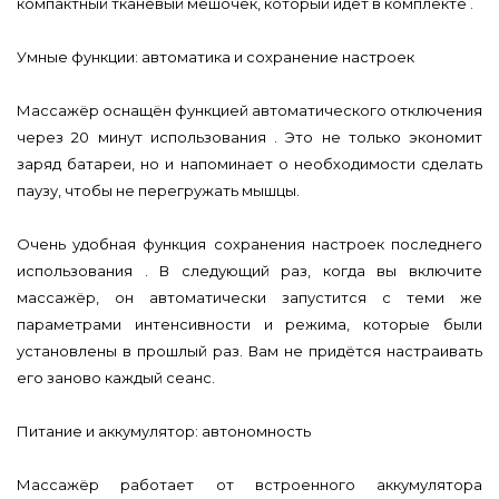
компактный тканевый мешочек, который идёт в комплекте .
Умные функции: автоматика и сохранение настроек
Массажёр оснащён функцией автоматического отключения
через 20 минут использования . Это не только экономит
заряд батареи, но и напоминает о необходимости сделать
паузу, чтобы не перегружать мышцы.
Очень удобная функция сохранения настроек последнего
использования . В следующий раз, когда вы включите
массажёр, он автоматически запустится с теми же
параметрами интенсивности и режима, которые были
установлены в прошлый раз. Вам не придётся настраивать
его заново каждый сеанс.
Питание и аккумулятор: автономность
Массажёр работает от встроенного аккумулятора