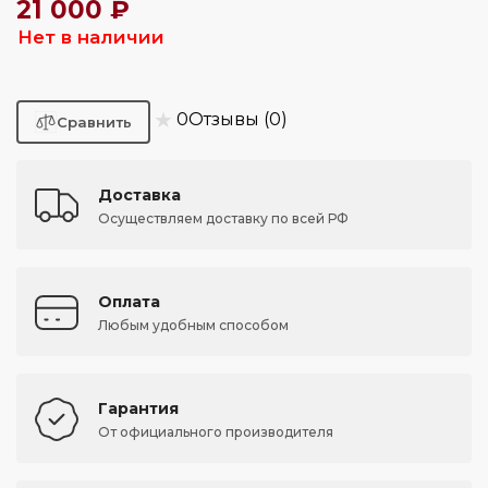
21 000 ₽
Нет в наличии
★
0
Отзывы (0)
Доставка
Осуществляем доставку по всей РФ
Оплата
Любым удобным способом
Гарантия
От официального производителя