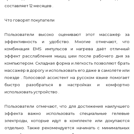
составляет 12 месяцев .
Что говорят покупатели
Пользователи высоко оценивают этот массажёр за
эффективность и удобство. Многие отмечают, что
комбинация EMS импульсов и нагрева даёт отличный
эффект расслабления мышц шеи после рабочего дня за
компьютером. Складная форма и лёгкость позволяют брать
массажёр в дорогу и использовать его даже в самолёте или
поезде . Голосовой ассистент на русском языке помогает
быстро разобраться в настройках и комфортно
использовать устройство .
Пользователи отмечают, что для достижения наилучшего
эффекта важно использовать специальные гелевые
электроды, которые идут в комплекте или докупаются
отдельно. Также рекомендуется начинать с минимальных