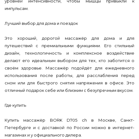
уровней интенсивности, чтобы мышцы привыкли к
импульсам.
Лучший выбор для дома и поездок
Это хороший, дорогой массажёр для дома и для
путешествий с премиальными функциями. Его стильный
дизайн, технологичность и комплексное воздействие
делают его идеальным выбором для тех, кто заботится о
своём здоровье. Массажёр подойдёт для ежедневного
использования после работы, для расслабления перед
сном или для быстрого снятия напряжения в офисе. Это
отличный подарок себе или близким с безупречным вкусом.
Где купить
Купить массажёр BORK D705 ch в Москве, Санкт-
Петербурге и с доставкой по России можно в интернет-
магазинах и у официального дилера.