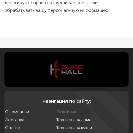
делегируете право сотрудникам компании
обрабатывать вашу персональную информацию.
Навигация по сайту:
О компании
Техника:
Доставка
Техника для дома
Оплата
Техника для кухни