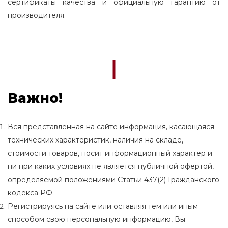
сертификаты качества и официальную гарантию от
производителя.
Важно!
Вся представленная на сайте информация, касающаяся
технических характеристик, наличия на складе,
стоимости товаров, носит информационный характер и
ни при каких условиях не является публичной офертой,
определяемой положениями Статьи 437(2) Гражданского
кодекса РФ.
Регистрируясь на сайте или оставляя тем или иным
способом свою персональную информацию, Вы