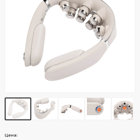
Цена: