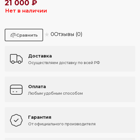
21 000 ₽
Нет в наличии
★
0
Отзывы (0)
Доставка
Осуществляем доставку по всей РФ
Оплата
Любым удобным способом
Гарантия
От официального производителя