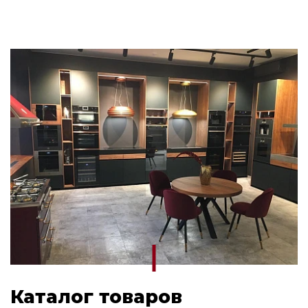
Каталог товаров