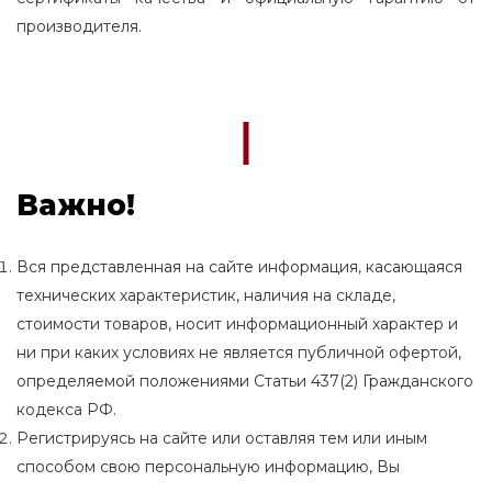
производителя.
Важно!
Вся представленная на сайте информация, касающаяся
технических характеристик, наличия на складе,
стоимости товаров, носит информационный характер и
ни при каких условиях не является публичной офертой,
определяемой положениями Статьи 437(2) Гражданского
кодекса РФ.
Регистрируясь на сайте или оставляя тем или иным
способом свою персональную информацию, Вы