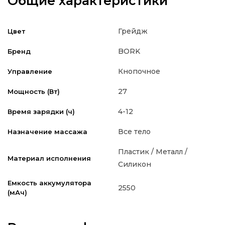
Общие характеристики
Грейдж
Цвет
BORK
Бренд
Кнопочное
Управление
27
Мощность (Вт)
4-12
Время зарядки (ч)
Все тело
Назначение массажа
Пластик / Металл /
Материал исполнения
Силикон
Емкость аккумулятора
2550
(мАч)