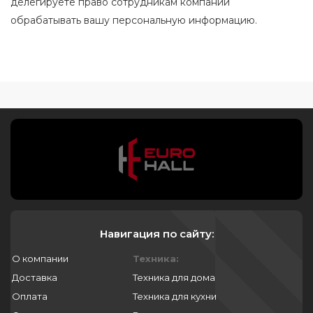
делегируете право сотрудникам компании
обрабатывать вашу персональную информацию.
Навигация по сайту:
О компании
Техника:
Доставка
Техника для дома
Оплата
Техника для кухни