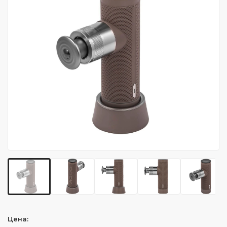
Цена: