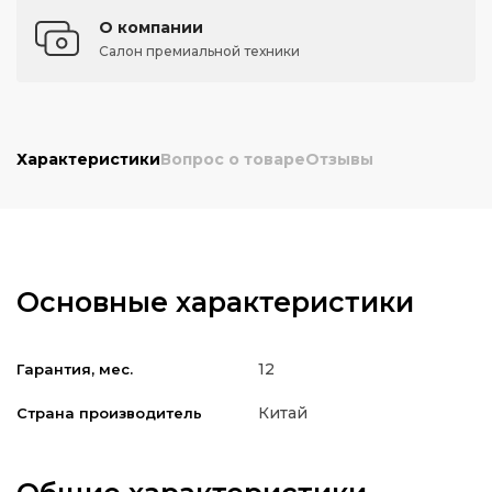
О компании
Салон премиальной техники
Характеристики
Вопрос о товаре
Отзывы
Основные характеристики
12
Гарантия, мес.
Китай
Страна производитель