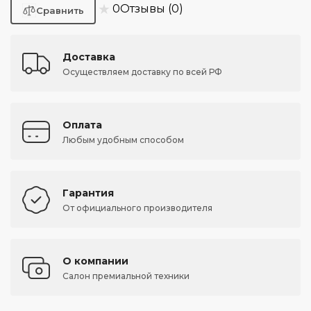
★
0
Отзывы (0)
Доставка
Осуществляем доставку по всей РФ
Оплата
Любым удобным способом
Гарантия
От официального производителя
О компании
Салон премиальной техники