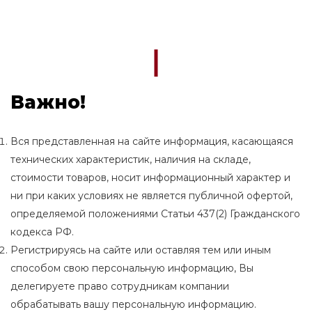
Важно!
Вся представленная на сайте информация, касающаяся
технических характеристик, наличия на складе,
стоимости товаров, носит информационный характер и
ни при каких условиях не является публичной офертой,
определяемой положениями Статьи 437(2) Гражданского
кодекса РФ.
Регистрируясь на сайте или оставляя тем или иным
способом свою персональную информацию, Вы
делегируете право сотрудникам компании
обрабатывать вашу персональную информацию.