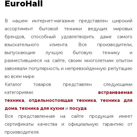
EuroHall
В нашем интернет-магазине представлен широкий
ассортимент бытовой техники ведущих мировых
брендов, способный удовлетворить даже самого
взыскательного клиента. Все производители,
выпускающие лучшую бытовую технику и
разместившиеся на сайте, своим многолетним опытом
завоевали популярность и непревзойденную репутацию
во всем мире.
Каталог товаров представлен следующими
категориями:
встраиваемая
техника
,
отдельностоящая
техника
,
техника для
дома
,
техника для кухни
и
посуда
.
Вся представленная на сайте продукция имеет
сертификаты качества и официальную гарантию от
производителя.