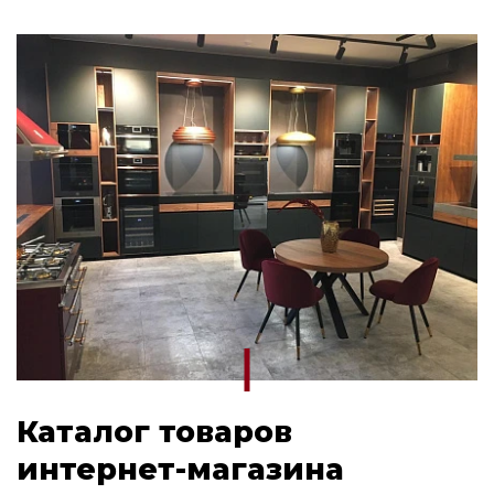
Каталог товаров
интернет-магазина