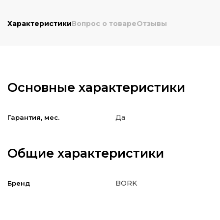
Характеристики
Вопрос о товаре
Отзывы
Основные характеристики
Да
Гарантия, мес.
Общие характеристики
BORK
Бренд