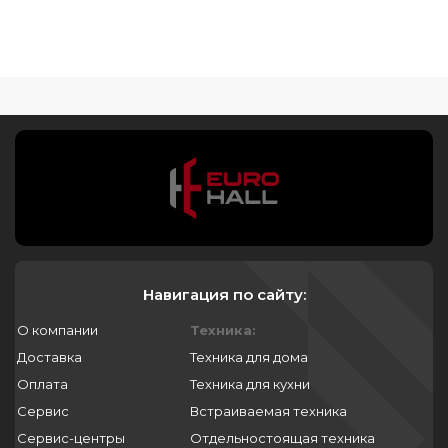
Навигация по сайту:
О компании
Техника:
Доставка
Техника для дома
Оплата
Техника для кухни
Сервис
Встраиваемая техника
Сервис-центры
Отдельностоящая техника