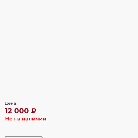
Цена:
12 000 ₽
Нет в наличии