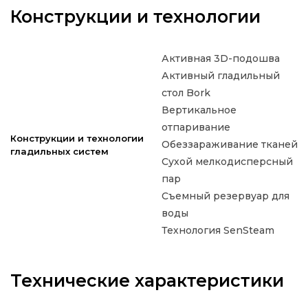
Конструкции и технологии
Активная 3D-подошва
Активный гладильный
стол Bork
Вертикальное
отпаривание
Конструкции и технологии
Обеззараживание тканей
гладильных систем
Сухой мелкодисперсный
пар
Съемный резервуар для
воды
Технология SenSteam
Технические характеристики