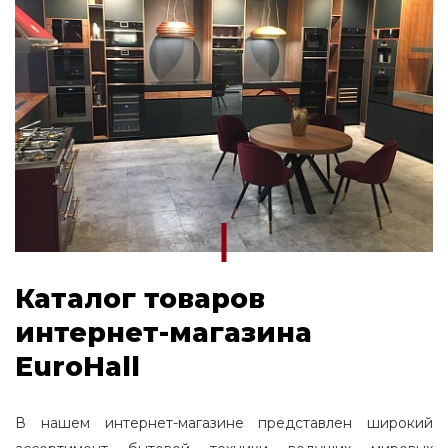
Каталог товаров
интернет-магазина
EuroHall
В нашем интернет-магазине представлен широкий