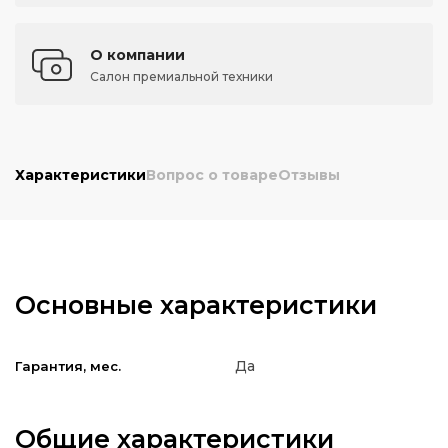
О компании
Салон премиальной техники
Характеристики
Вопрос о товаре
Отзывы
Основные характеристики
Да
Гарантия, мес.
Общие характеристики