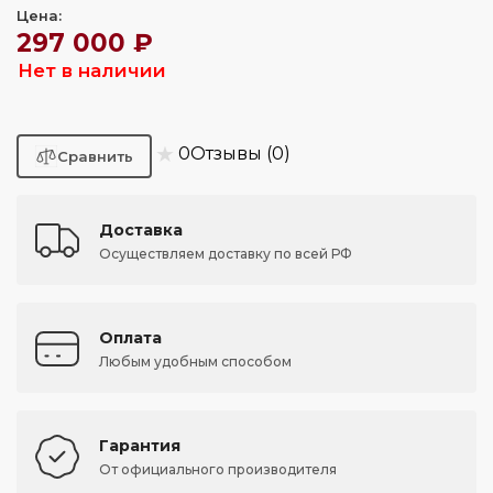
Цена:
297 000 ₽
Нет в наличии
★
0
Отзывы (0)
Доставка
Осуществляем доставку по всей РФ
Оплата
Любым удобным способом
Гарантия
От официального производителя