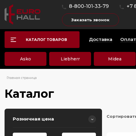
8-800-101-33-79
+7 
Заказать звонок
Доставка
Оплат
КАТАЛОГ ТОВАРОВ
Asko
Liebherr
Midea
Главная страница
Каталог
Сортироват
Розничная цена