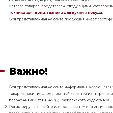
Каталог товаров представлен следующими категория
техника для дома
,
техника для кухни
и
посуда
.
Вся представленная на сайте продукция имеет сертифи
Важно!
Вся представленная на сайте информация, касающаяся т
товаров, носит информационный характер и ни при как
положениями Статьи 437(2) Гражданского кодекса РФ.
Регистрируясь на сайте или оставляя тем или иным сп