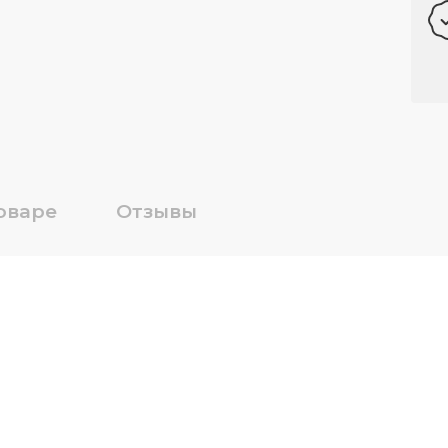
оваре
Отзывы