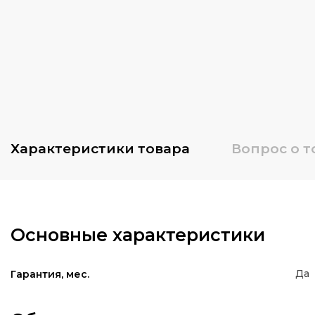
Характеристики
товара
Вопрос о т
Основные характеристики
Да
Гарантия, мес.