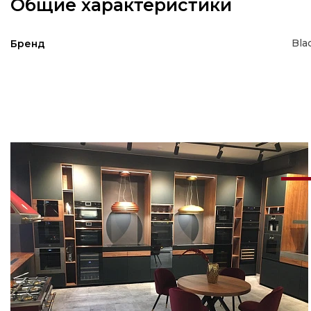
Общие характеристики
Bla
Бренд