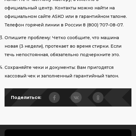
официальный центр. Контакты можно найти на
официальном сайте ASKO или в гарантийном талоне.
Телефон горячей линии в России 8 (800) 707-08-07.
Опишите проблему: Четко сообщите, что машина
новая (3 недели), протекает во время стирки. Если
течь непостоянная, обязательно подчеркните это.
Сохраняйте чеки и документы: Вам пригодятся
кассовый чек и заполненный гарантийный талон.
Поделиться: