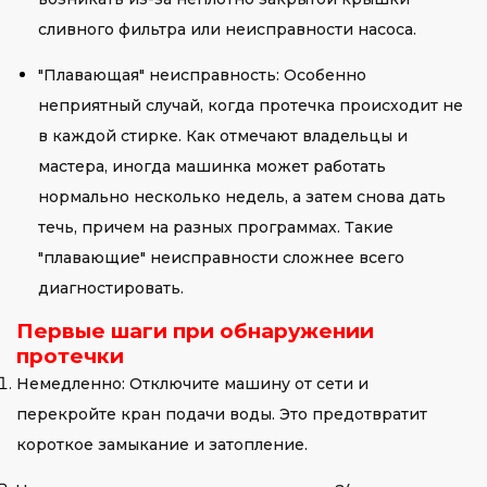
сливного фильтра или неисправности насоса.
"Плавающая" неисправность: Особенно
неприятный случай, когда протечка происходит не
в каждой стирке. Как отмечают владельцы и
мастера, иногда машинка может работать
нормально несколько недель, а затем снова дать
течь, причем на разных программах. Такие
"плавающие" неисправности сложнее всего
диагностировать.
Первые шаги при обнаружении
протечки
Немедленно: Отключите машину от сети и
перекройте кран подачи воды. Это предотвратит
короткое замыкание и затопление.