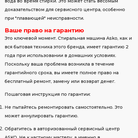
вода во время стирки. Это может стать весомым
доказательством для сервисного центра, особенно
при "плавающей" неисправности.
Ваше право на гарантию
Это ключевой момент. Стиральная машина Asko, как и
вся бытовая техника этого бренда, имеет гарантию 2
года при использовании в домашних условиях.
Поскольку ваша проблема возникла в течение
гарантийного срока, вы имеете полное право на
бесплатный ремонт, замену или возврат денег.
Пошаговая инструкция по гарантии:
Не пытайтесь ремонтировать самостоятельно. Это
может аннулировать гарантию.
Обратитесь в авторизованный сервисный центр
ASKO. Не к частному мастеру, а именно в