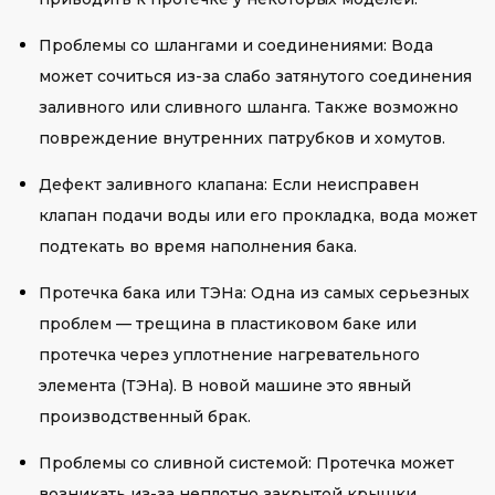
Проблемы со шлангами и соединениями: Вода
может сочиться из-за слабо затянутого соединения
заливного или сливного шланга. Также возможно
повреждение внутренних патрубков и хомутов.
Дефект заливного клапана: Если неисправен
клапан подачи воды или его прокладка, вода может
подтекать во время наполнения бака.
Протечка бака или ТЭНа: Одна из самых серьезных
проблем — трещина в пластиковом баке или
протечка через уплотнение нагревательного
элемента (ТЭНа). В новой машине это явный
производственный брак.
Проблемы со сливной системой: Протечка может
возникать из-за неплотно закрытой крышки