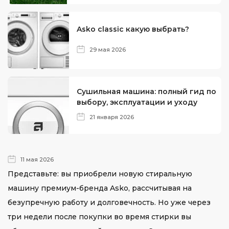
Asko classic какую выбрать?
29 мая 2026
Сушильная машина: полный гид по
выбору, эксплуатации и уходу
21 января 2026
11 мая 2026
Представьте: вы приобрели новую стиральную
машину премиум-бренда Asko, рассчитывая на
безупречную работу и долговечность. Но уже через
три недели после покупки во время стирки вы