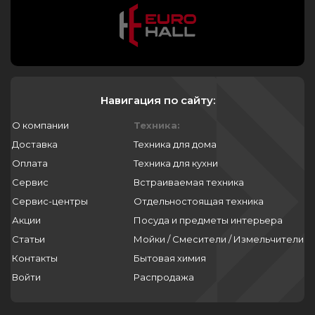
Навигация по сайту:
О компании
Техника:
Доставка
Техника для дома
Оплата
Техника для кухни
Сервис
Встраиваемая техника
Сервис-центры
Отдельностоящая техника
Акции
Посуда и предметы интерьера
Статьи
Мойки / Смесители / Измельчители
Контакты
Бытовая химия
Войти
Распродажа