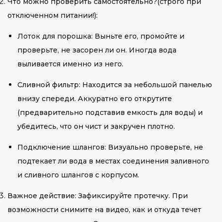
Что можно проверить самостоятельно?(строго при
отключенном питании!):
Лоток для порошка: Выньте его, промойте и
проверьте, не засорен ли он. Иногда вода
выливается именно из него.
Сливной фильтр: Находится за небольшой панелью
внизу спереди. Аккуратно его открутите
(предварительно подставив емкость для воды) и
убедитесь, что он чист и закручен плотно.
Подключение шлангов: Визуально проверьте, не
подтекает ли вода в местах соединения заливного
и сливного шлангов с корпусом.
Важное действие: Зафиксируйте протечку. При
возможности снимите на видео, как и откуда течет