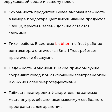
окружающей среде и вашему покою.
Сохранность продуктов: Более высокая влажность
в камере предотвращает высушивание продуктов.
Овощи, фрукты и зелень дольше остаются
свежими.
Тихая работа: В системе
Liebherr
no frost работает
вентилятор, а статическая SmartFrost работает
практически бесшумно.
Надежность и экономия: Такие приборы лучше
сохраняют холод при отключении электроэнергии
и обычно более энергоэффективны.
Гибкость планировки: Испаритель не занимает
место внутри, обеспечивая максимум свободного
пространства для хранения.