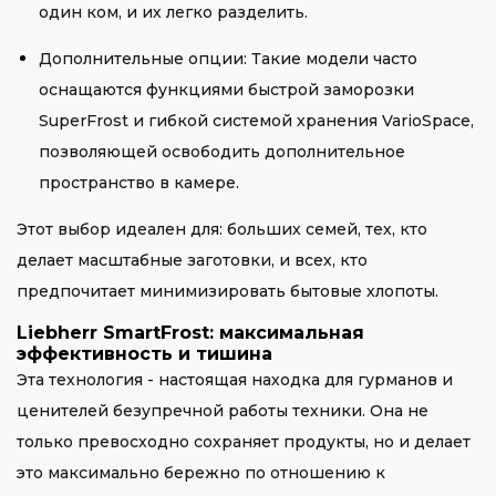
один ком, и их легко разделить.
Дополнительные опции: Такие модели часто
оснащаются функциями быстрой заморозки
SuperFrost и гибкой системой хранения VarioSpace,
позволяющей освободить дополнительное
пространство в камере.
Этот выбор идеален для: больших семей, тех, кто
делает масштабные заготовки, и всех, кто
предпочитает минимизировать бытовые хлопоты.
Liebherr SmartFrost: максимальная
эффективность и тишина
Эта технология - настоящая находка для гурманов и
ценителей безупречной работы техники. Она не
только превосходно сохраняет продукты, но и делает
это максимально бережно по отношению к