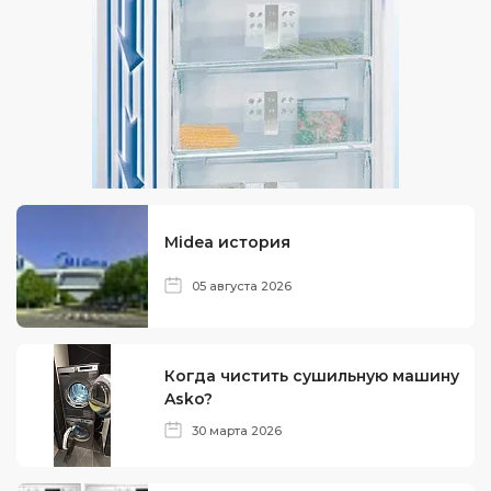
Midea история
05 августа 2026
Когда чистить сушильную машину
Asko?
30 марта 2026