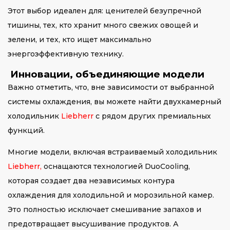
Этот выбор идеален для: ценителей безупречной
тишины, тех, кто хранит много свежих овощей и
зелени, и тех, кто ищет максимально
энергоэффективную технику.
Инновации, объединяющие модели
Важно отметить, что, вне зависимости от выбранной
системы охлаждения, вы можете найти двухкамерный
холодильник
Liebherr
с рядом других премиальных
функций.
Многие модели, включая встраиваемый холодильник
Liebherr
,
оснащаются технологией DuoCooling,
которая создает два независимых контура
охлаждения для холодильной и морозильной камер.
Это полностью исключает смешивание запахов и
предотвращает высушивание продуктов. А