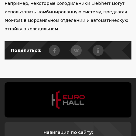
например, некоторые холодильники Liebherr могут
использовать комбинированную систему, предлагая
NoFrost в морозильном отделении и автоматическую
оттайку в холодильном
Поделиться:
Навигация по сайту: