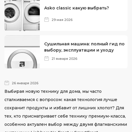
Asko classic какую выбрать?
29 мая 2026
Сушильная машина: полный гид по
выбору, эксплуатации и уходу
21 января 2026
26 января 2026
Выбирая новую технику для дома, мы часто
сталкиваемся с вопросом: какая технология лучше
сохранит продукты и избавит от лишних хлопот? Для
тех, кто присматривает себе технику премиум-класса,
особенно актуален выбор между двумя флагманскими