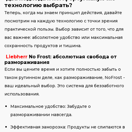
технологию выбрать?
Теперь, когда мы знаем принцип действия, давайте
посмотрим на каждую технологию с точки зрения
практической пользы. Выбор зависит от того, что для
вас важнее: абсолютное удобство или максимальная
сохранность продуктов и тишина.
Liebherr
No Frost: абсолютная свобода от
размораживания
Если вы цените время и хотите полностью забыть о
таком рутинном деле, как размораживание, NoFrost -
ваш идеальный выбор. Это система для беззаботного
использования.
Максимальное удобство: Забудьте о
размораживании навсегда.
Эффективная заморозка: Продукты не слипаются в