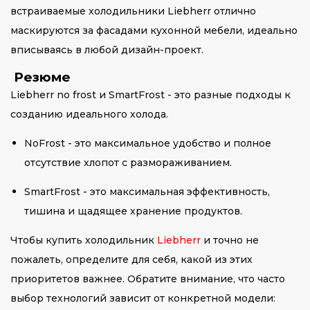
встраиваемые холодильники Liebherr отлично
маскируются за фасадами кухонной мебели, идеально
вписываясь в любой дизайн-проект.
Резюме
Liebherr no frost и SmartFrost - это разные подходы к
созданию идеального холода.
NoFrost - это максимальное удобство и полное
отсутствие хлопот с размораживанием.
SmartFrost - это максимальная эффективность,
тишина и щадящее хранение продуктов.
Чтобы купить холодильник
Liebherr
и точно не
пожалеть, определите для себя, какой из этих
приоритетов важнее. Обратите внимание, что часто
выбор технологий зависит от конкретной модели: