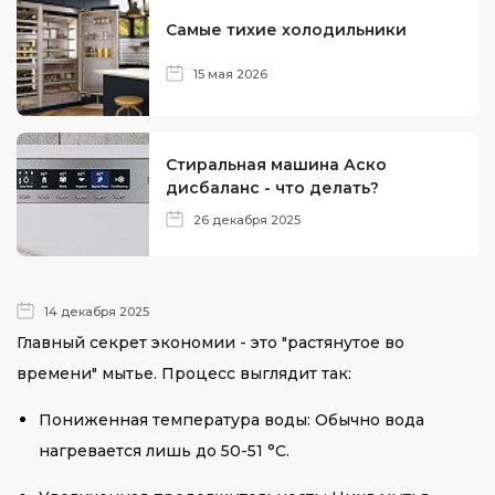
Самые тихие холодильники
15 мая 2026
Стиральная машина Аско
дисбаланс - что делать?
26 декабря 2025
14 декабря 2025
Главный секрет экономии - это "растянутое во
времени" мытье. Процесс выглядит так:
Пониженная температура воды: Обычно вода
нагревается лишь до 50-51 °C.