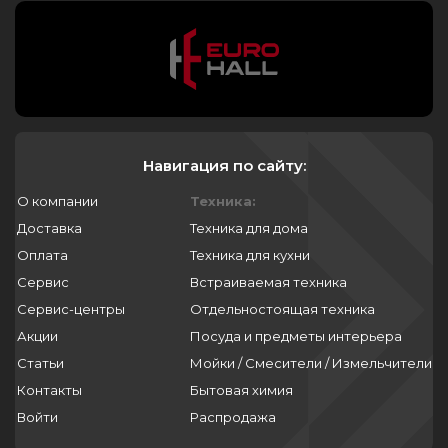
Навигация по сайту:
О компании
Техника:
Доставка
Техника для дома
Оплата
Техника для кухни
Сервис
Встраиваемая техника
Сервис-центры
Отдельностоящая техника
Акции
Посуда и предметы интерьера
Статьи
Мойки / Смесители / Измельчители
Контакты
Бытовая химия
Войти
Распродажа