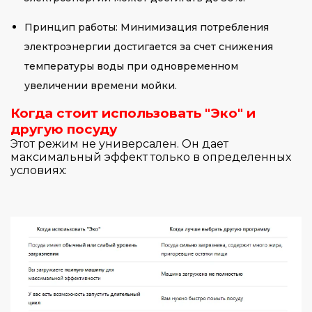
Принцип работы: Минимизация потребления
электроэнергии достигается за счет снижения
температуры воды при одновременном
увеличении времени мойки.
Когда стоит использовать "Эко" и
другую посуду
Этот режим не универсален. Он дает
максимальный эффект только в определенных
условиях: