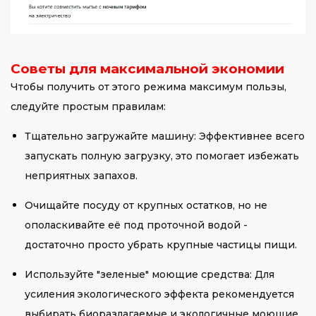
Советы для максимальной экономии
Чтобы получить от этого режима максимум пользы,
следуйте простым правилам:
Тщательно загружайте машину: Эффективнее всего
запускать полную загрузку, это помогает избежать
неприятных запахов.
Очищайте посуду от крупных остатков, но не
ополаскивайте её под проточной водой -
достаточно просто убрать крупные частицы пищи.
Используйте "зеленые" моющие средства: Для
усиления экологического эффекта рекомендуется
выбирать биоразлагаемые и экологичные моющие