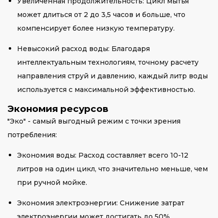
Увеличенная продолжительность: Цикл мытья
может длиться от 2 до 3,5 часов и больше, что
компенсирует более низкую температуру.
Невысокий расход воды: Благодаря
интеллектуальным технологиям, точному расчету
направления струй и давлению, каждый литр воды
используется с максимальной эффективностью.
Экономия ресурсов
"Эко" - самый выгодный режим с точки зрения
потребления:
Экономия воды: Расход составляет всего 10-12
литров на один цикл, что значительно меньше, чем
при ручной мойке.
Экономия электроэнергии: Снижение затрат
электроэнергии может достигать до 50%.