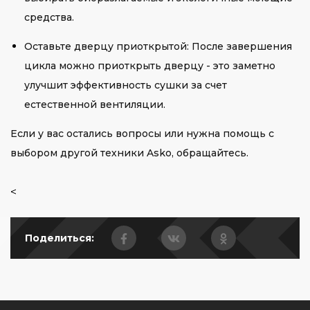
средства.
Оставьте дверцу приоткрытой: После завершения
цикла можно приоткрыть дверцу - это заметно
улучшит эффективность сушки за счет
естественной вентиляции.
Если у вас остались вопросы или нужна помощь с
выбором другой техники Asko, обращайтесь.
<
Поделиться: