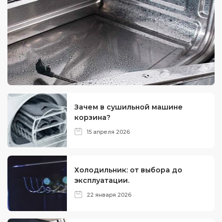
Зачем в сушильной машине
корзина?
15 апреля 2026
Холодильник: от выбора до
эксплуатации.
22 января 2026