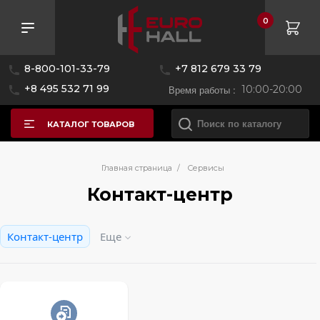
0
8-800-101-33-79
+7 812 679 33 79
+8 495 532 71 99
Время работы :
10:00-20:00
КАТАЛОГ ТОВАРОВ
Главная страница
/
Сервисы
Контакт-центр
Контакт-центр
Еще