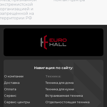
экстремистской
организацией и
запрещённой на
территории РФ
Навигация по сайту:
О компании
Техника:
Доставка
Техника для дома
Оплата
Техника для кухни
Сервис
Встраиваемая техника
Сервис-центры
Отдельностоящая техника